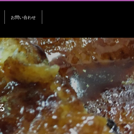
お問い合わせ