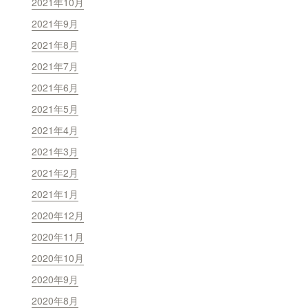
2021年10月
2021年9月
2021年8月
2021年7月
2021年6月
2021年5月
2021年4月
2021年3月
2021年2月
2021年1月
2020年12月
2020年11月
2020年10月
2020年9月
2020年8月