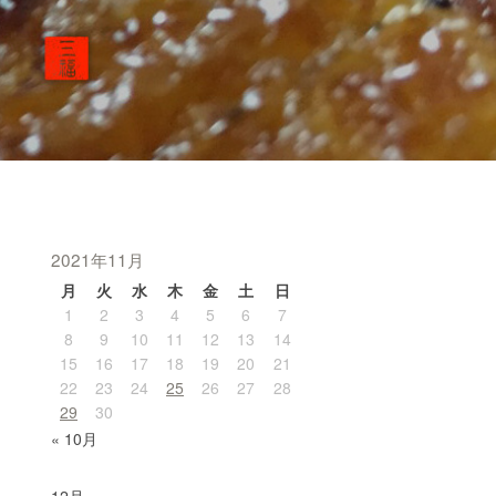
2021年11月
月
火
水
木
金
土
日
1
2
3
4
5
6
7
8
9
10
11
12
13
14
15
16
17
18
19
20
21
22
23
24
25
26
27
28
29
30
« 10月