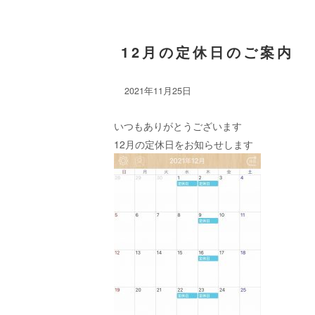
12月の定休日のご案内
2021年11月25日
いつもありがとうございます
12月の定休日をお知らせします