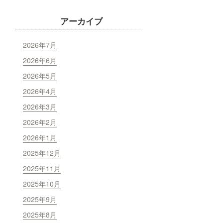
アーカイブ
2026年7月
2026年6月
2026年5月
2026年4月
2026年3月
2026年2月
2026年1月
2025年12月
2025年11月
2025年10月
2025年9月
2025年8月