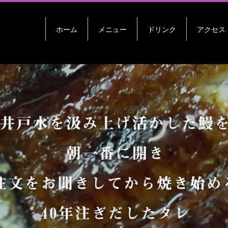
ホーム
メニュー
ドリンク
アクセス