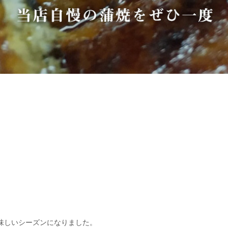
味しいシーズンになりました。