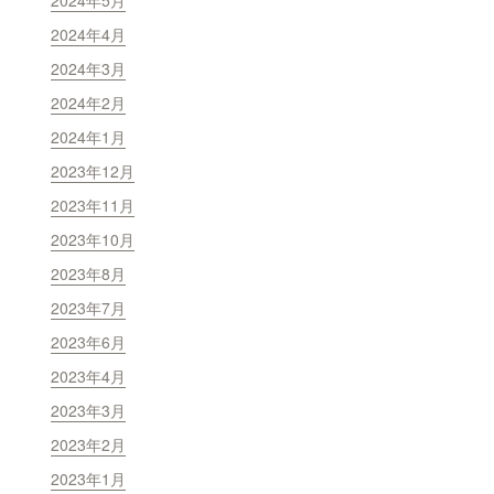
2024年5月
2024年4月
2024年3月
2024年2月
2024年1月
2023年12月
2023年11月
2023年10月
2023年8月
2023年7月
2023年6月
2023年4月
2023年3月
2023年2月
2023年1月