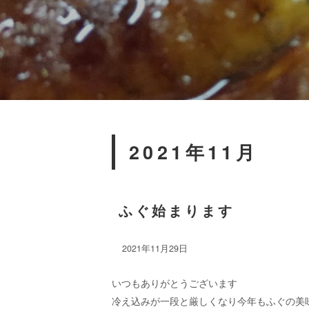
2021年11月
ふぐ始まります
2021年11月29日
いつもありがとうございます
冷え込みが一段と厳しくなり今年もふぐの美