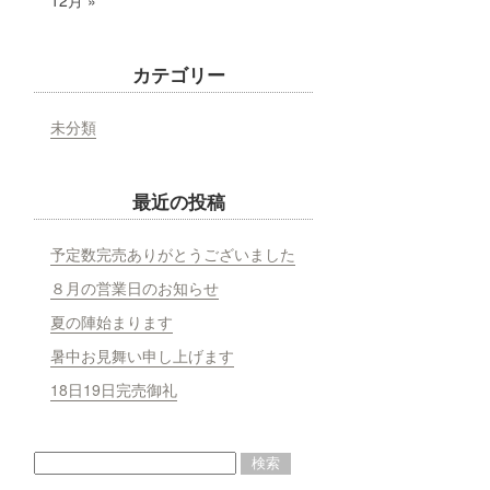
12月 »
カテゴリー
未分類
最近の投稿
予定数完売ありがとうございました
８月の営業日のお知らせ
夏の陣始まります
暑中お見舞い申し上げます
18日19日完売御礼