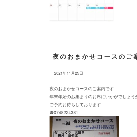
夜のおまかせコースのご
2021年11月25日
夜のおまかせコースのご案内です
年末年始のお集まりのお席にいかがでしょう
ご予約お待ちしております
☎︎0748224381