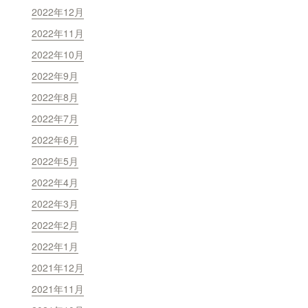
2022年12月
2022年11月
2022年10月
2022年9月
2022年8月
2022年7月
2022年6月
2022年5月
2022年4月
2022年3月
2022年2月
2022年1月
2021年12月
2021年11月