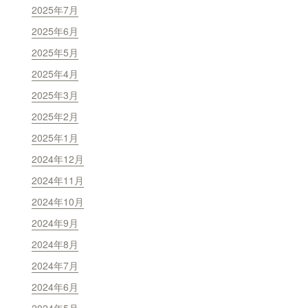
2025年7月
2025年6月
2025年5月
2025年4月
2025年3月
2025年2月
2025年1月
2024年12月
2024年11月
2024年10月
2024年9月
2024年8月
2024年7月
2024年6月