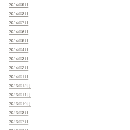
2024年9月
2024年8月
2024年7月
2024年6月
2024年5月
2024年4月
2024年3月
2024年2月
2024年1月
2023年12月
2023年11月
2023年10月
2023年8月
2023年7月