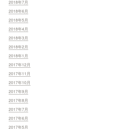
2018年7月
2018年6月
2018年5月
2018年4月
2018年3月
2018年2月
2018年1月
2017年12月
2017年11月
2017年10月
2017年9月
2017年8月
2017年7月
2017年6月
2017年5月