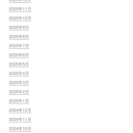
2025年11月
2025年10月
2025年9月
2025年8月
2025年7月
2025年6月
2025年5月
2025年4月
2025年3月
2025年2月
2025年1月
2024年12月
2024年11月
2024年10月