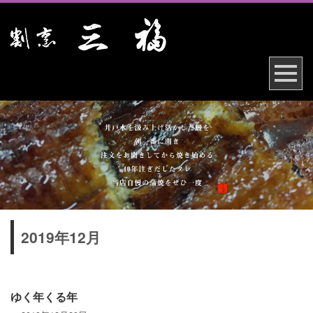
2019年12月
ゆく年くる年