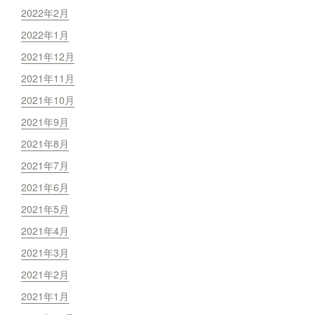
2022年2月
2022年1月
2021年12月
2021年11月
2021年10月
2021年9月
2021年8月
2021年7月
2021年6月
2021年5月
2021年4月
2021年3月
2021年2月
2021年1月