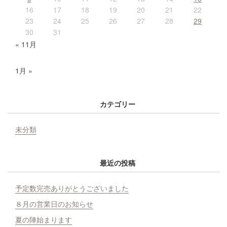
16
17
18
19
20
21
22
23
24
25
26
27
28
29
30
31
« 11月
1月 »
カテゴリー
未分類
最近の投稿
予定数完売ありがとうございました
８月の営業日のお知らせ
夏の陣始まります