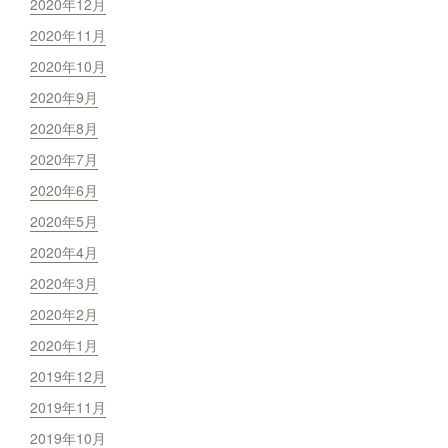
2020年12月
2020年11月
2020年10月
2020年9月
2020年8月
2020年7月
2020年6月
2020年5月
2020年4月
2020年3月
2020年2月
2020年1月
2019年12月
2019年11月
2019年10月