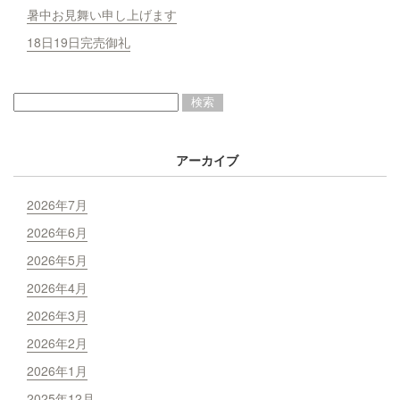
暑中お見舞い申し上げます
18日19日完売御礼
アーカイブ
2026年7月
2026年6月
2026年5月
2026年4月
2026年3月
2026年2月
2026年1月
2025年12月