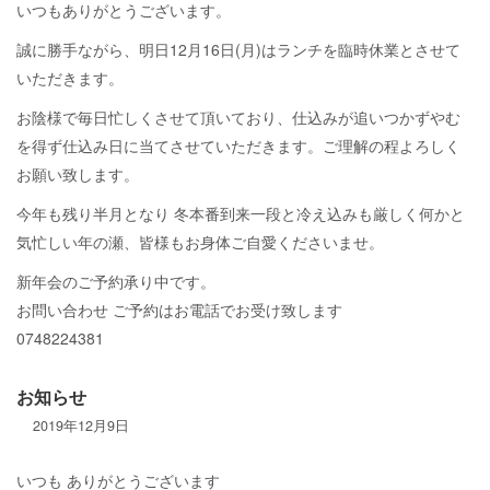
いつもありがとうございます。
誠に勝手ながら、明日12月16日(月)はランチを臨時休業とさせて
いただきます。
お陰様で毎日忙しくさせて頂いており、仕込みが追いつかずやむ
を得ず仕込み日に当てさせていただきます。ご理解の程よろしく
お願い致します。
今年も残り半月となり 冬本番到来一段と冷え込みも厳しく何かと
気忙しい年の瀬、皆様もお身体ご自愛くださいませ。
新年会のご予約承り中です。
お問い合わせ ご予約はお電話でお受け致します
0748224381
お知らせ
2019年12月9日
いつも ありがとうございます