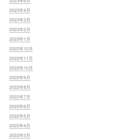
2023年6月
2023年4月
2023年3月
2023年2月
2023年1月
2022年12月
2022年11月
2022年10月
2022年9月
2022年8月
2022年7月
2022年6月
2022年5月
2022年4月
2022年3月