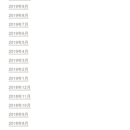
2019年9月
2019年8月
2019年7月
2019年6月
2019年5月
2019年4月
2019年3月
2019年2月
2019年1月
2018年12月
2018年11月
2018年10月
2018年9月
2018年8月