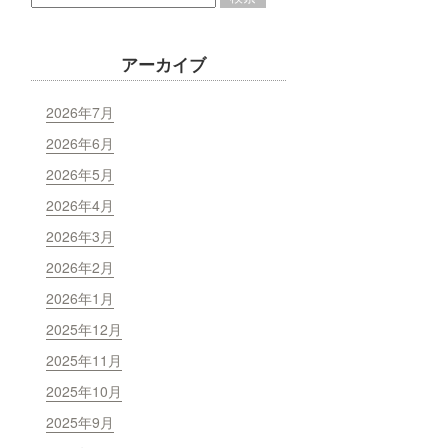
アーカイブ
2026年7月
2026年6月
2026年5月
2026年4月
2026年3月
2026年2月
2026年1月
2025年12月
2025年11月
2025年10月
2025年9月