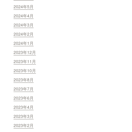
2024年5月
2024年4月
2024年3月
2024年2月
2024年1月
2023年12月
2023年11月
2023年10月
2023年8月
2023年7月
2023年6月
2023年4月
2023年3月
2023年2月