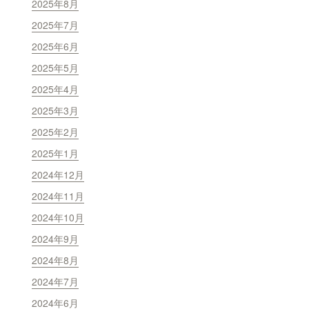
2025年8月
2025年7月
2025年6月
2025年5月
2025年4月
2025年3月
2025年2月
2025年1月
2024年12月
2024年11月
2024年10月
2024年9月
2024年8月
2024年7月
2024年6月