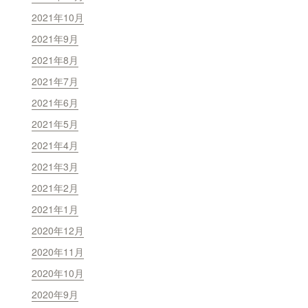
2021年10月
2021年9月
2021年8月
2021年7月
2021年6月
2021年5月
2021年4月
2021年3月
2021年2月
2021年1月
2020年12月
2020年11月
2020年10月
2020年9月