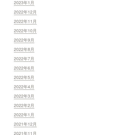
2023年1月
2022年12月
2022年11月
2022年10月
2022年9月
2022年8月
2022年7月
2022年6月
2022年5月
2022年4月
2022年3月
2022年2月
2022年1月
2021年12月
2021年11月