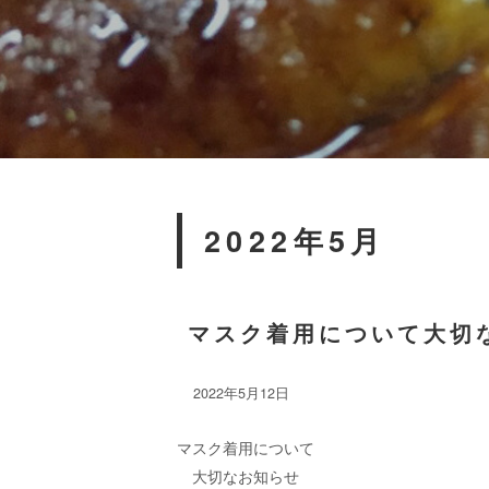
2022年5月
マスク着用について大切
2022年5月12日
マスク着用について
大切なお知らせ