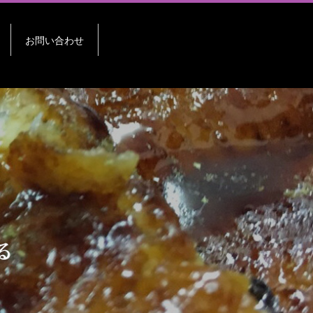
お問い合わせ