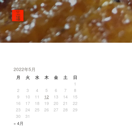
2022年5月
月
火
水
木
金
土
日
1
2
3
4
5
6
7
8
9
10
11
12
13
14
15
16
17
18
19
20
21
22
23
24
25
26
27
28
29
30
31
« 4月