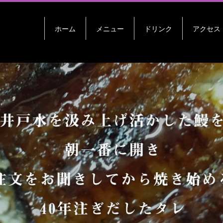
ホーム
メニュー
ドリンク
アクセス