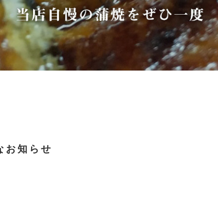
なお知らせ