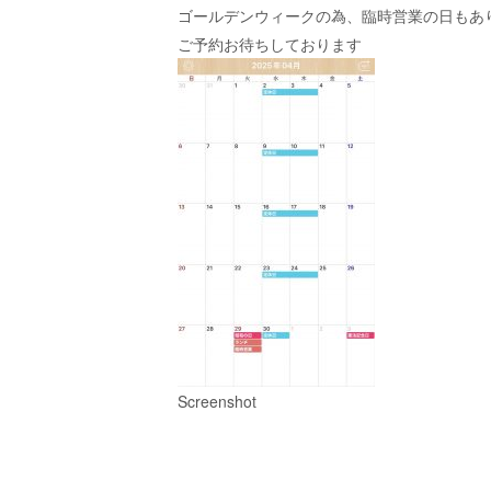
ゴールデンウィークの為、臨時営業の日もあ
ご予約お待ちしております
Screenshot