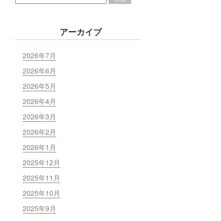
アーカイブ
2026年7月
2026年6月
2026年5月
2026年4月
2026年3月
2026年2月
2026年1月
2025年12月
2025年11月
2025年10月
2025年9月