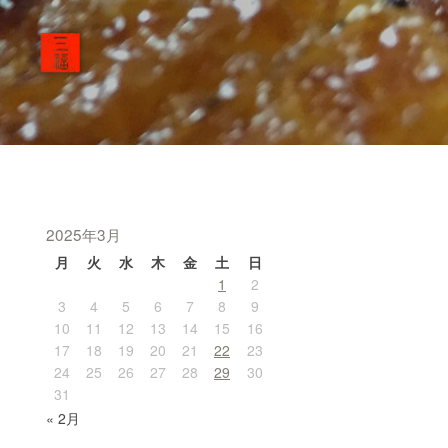
2025年3月
月
火
水
木
金
土
日
1
2
3
4
5
6
7
8
9
10
11
12
13
14
15
16
17
18
19
20
21
22
23
24
25
26
27
28
29
30
31
« 2月