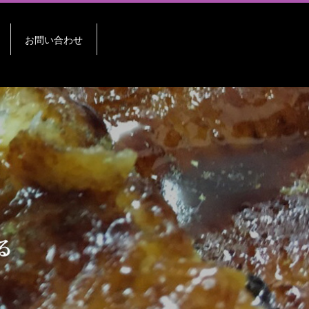
お問い合わせ