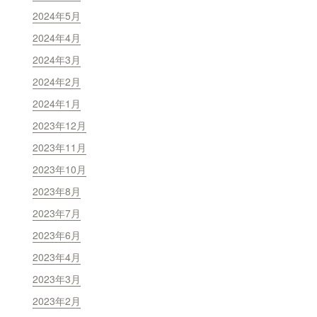
2024年5月
2024年4月
2024年3月
2024年2月
2024年1月
2023年12月
2023年11月
2023年10月
2023年8月
2023年7月
2023年6月
2023年4月
2023年3月
2023年2月