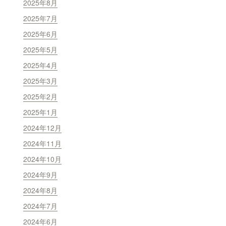
2025年8月
2025年7月
2025年6月
2025年5月
2025年4月
2025年3月
2025年2月
2025年1月
2024年12月
2024年11月
2024年10月
2024年9月
2024年8月
2024年7月
2024年6月