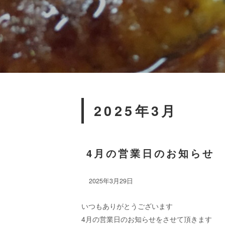
2025年3月
4月の営業日のお知らせ
2025年3月29日
いつもありがとうございます
4月の営業日のお知らせをさせて頂きます