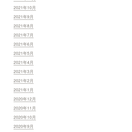
2021年10月
2021年9月
2021年8月
2021年7月
2021年6月
2021年5月
2021年4月
2021年3月
2021年2月
2021年1月
2020年12月
2020年11月
2020年10月
2020年9月