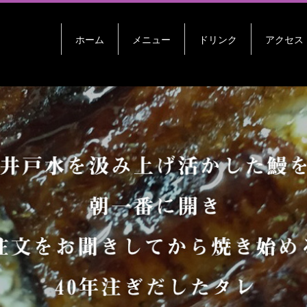
ホーム
メニュー
ドリンク
アクセス