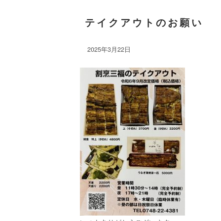
テイクアウトのお願い
2025年3月22日