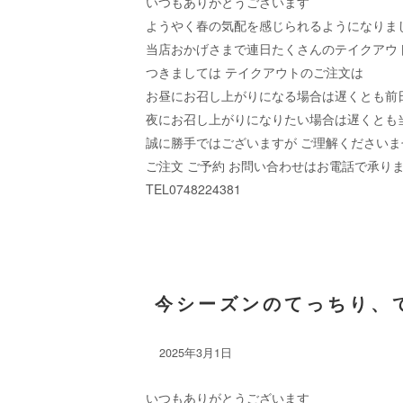
いつもありがとうございます
ようやく春の気配を感じられるようになりま
当店おかげさまで連日たくさんのテイクアウ
つきましては テイクアウトのご注文は
お昼にお召し上がりになる場合は遅くとも前
夜にお召し上がりになりたい場合は遅くとも
誠に勝手ではございますが ご理解くださいま
ご注文 ご予約 お問い合わせはお電話で承り
TEL0748224381
今シーズンのてっちり、
2025年3月1日
いつもありがとうございます