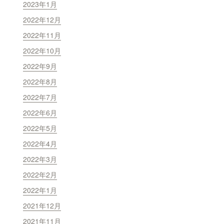
2023年1月
2022年12月
2022年11月
2022年10月
2022年9月
2022年8月
2022年7月
2022年6月
2022年5月
2022年4月
2022年3月
2022年2月
2022年1月
2021年12月
2021年11月