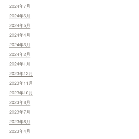
2024年7月
2024年6月
2024年5月
2024年4月
2024年3月
2024年2月
2024年1月
2023年12月
2023年11月
2023年10月
2023年8月
2023年7月
2023年6月
2023年4月