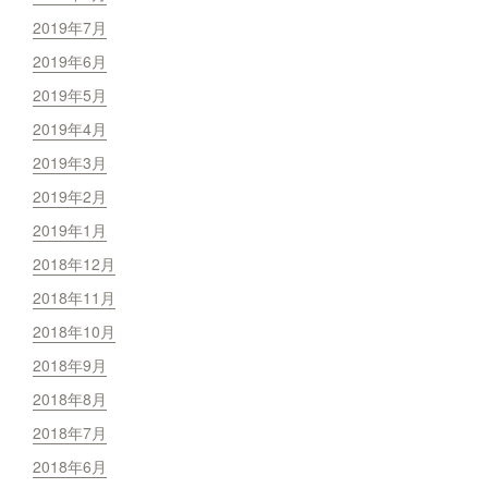
2019年7月
2019年6月
2019年5月
2019年4月
2019年3月
2019年2月
2019年1月
2018年12月
2018年11月
2018年10月
2018年9月
2018年8月
2018年7月
2018年6月