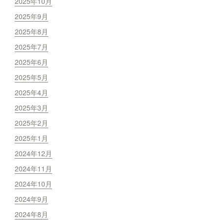
2025年10月
2025年9月
2025年8月
2025年7月
2025年6月
2025年5月
2025年4月
2025年3月
2025年2月
2025年1月
2024年12月
2024年11月
2024年10月
2024年9月
2024年8月