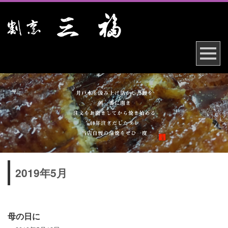
2019年5月
母の日に