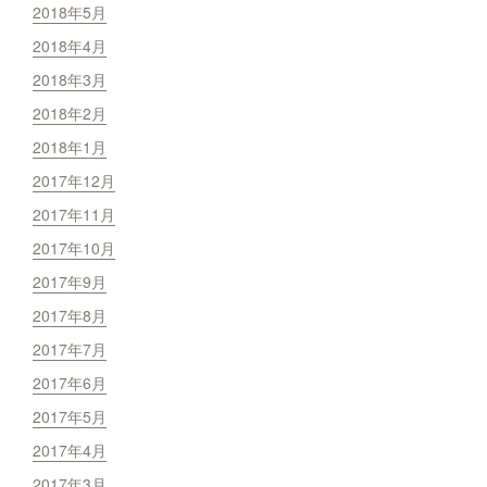
2018年5月
2018年4月
2018年3月
2018年2月
2018年1月
2017年12月
2017年11月
2017年10月
2017年9月
2017年8月
2017年7月
2017年6月
2017年5月
2017年4月
2017年3月