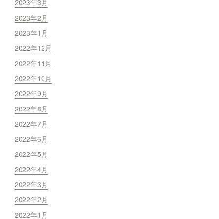
2023年3月
2023年2月
2023年1月
2022年12月
2022年11月
2022年10月
2022年9月
2022年8月
2022年7月
2022年6月
2022年5月
2022年4月
2022年3月
2022年2月
2022年1月