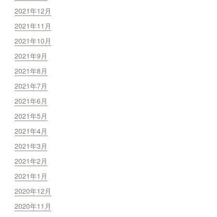
2021年12月
2021年11月
2021年10月
2021年9月
2021年8月
2021年7月
2021年6月
2021年5月
2021年4月
2021年3月
2021年2月
2021年1月
2020年12月
2020年11月