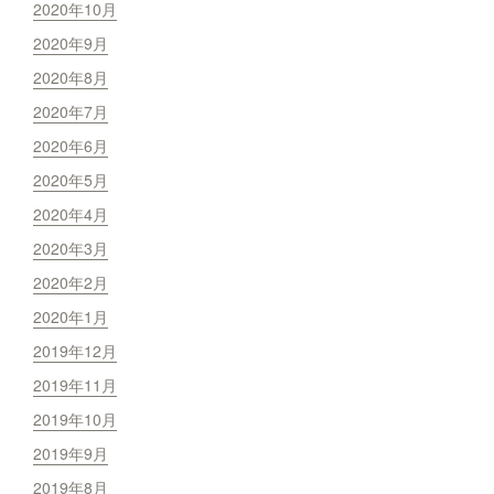
2020年10月
2020年9月
2020年8月
2020年7月
2020年6月
2020年5月
2020年4月
2020年3月
2020年2月
2020年1月
2019年12月
2019年11月
2019年10月
2019年9月
2019年8月