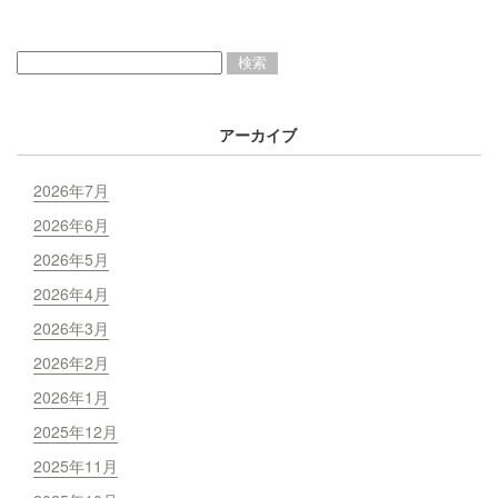
アーカイブ
2026年7月
2026年6月
2026年5月
2026年4月
2026年3月
2026年2月
2026年1月
2025年12月
2025年11月