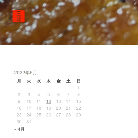
2022年5月
月
火
水
木
金
土
日
1
2
3
4
5
6
7
8
9
10
11
12
13
14
15
16
17
18
19
20
21
22
23
24
25
26
27
28
29
30
31
« 4月