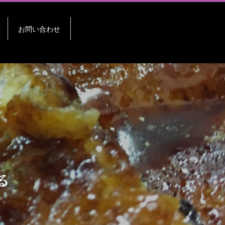
お問い合わせ