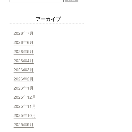
アーカイブ
2026年7月
2026年6月
2026年5月
2026年4月
2026年3月
2026年2月
2026年1月
2025年12月
2025年11月
2025年10月
2025年9月