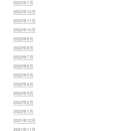
2023年1月
2022年12月
2022年11月
2022年10月
2022年9月
2022年8月
2022年7月
2022年6月
2022年5月
2022年4月
2022年3月
2022年2月
2022年1月
2021年12月
2021年11月