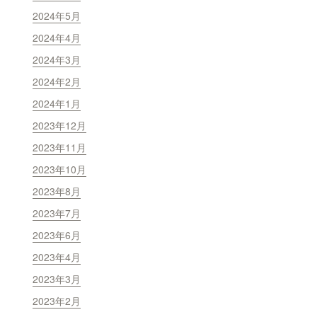
2024年5月
2024年4月
2024年3月
2024年2月
2024年1月
2023年12月
2023年11月
2023年10月
2023年8月
2023年7月
2023年6月
2023年4月
2023年3月
2023年2月