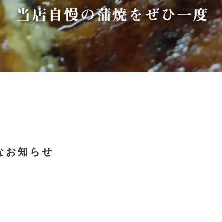
なお知らせ