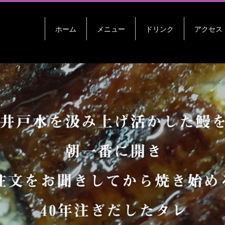
ホーム
メニュー
ドリンク
アクセス