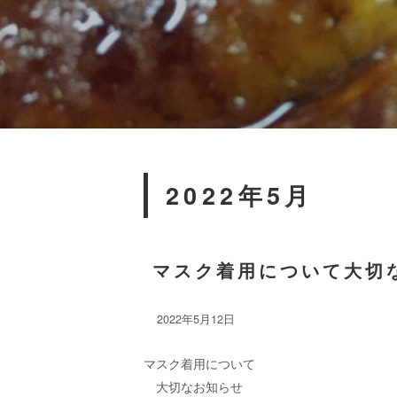
2022年5月
マスク着用について大切
2022年5月12日
マスク着用について
大切なお知らせ