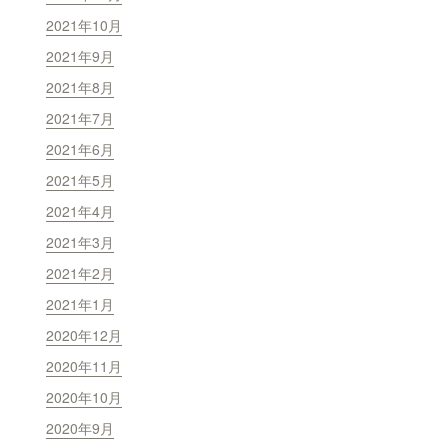
2021年10月
2021年9月
2021年8月
2021年7月
2021年6月
2021年5月
2021年4月
2021年3月
2021年2月
2021年1月
2020年12月
2020年11月
2020年10月
2020年9月