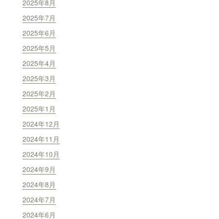
2025年8月
2025年7月
2025年6月
2025年5月
2025年4月
2025年3月
2025年2月
2025年1月
2024年12月
2024年11月
2024年10月
2024年9月
2024年8月
2024年7月
2024年6月