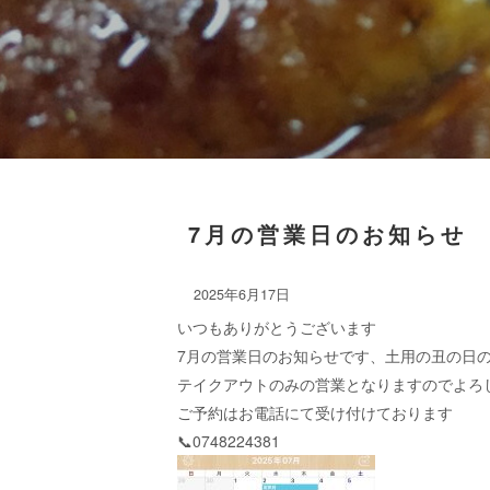
7月の営業日のお知らせ
2025年6月17日
いつもありがとうございます
7月の営業日のお知らせです、土用の丑の日
テイクアウトのみの営業となりますのでよろ
ご予約はお電話にて受け付けております
📞0748224381