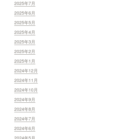
2025年7月
2025年6月
2025年5月
2025年4月
2025年3月
2025年2月
2025年1月
2024年12月
2024年11月
2024年10月
2024年9月
2024年8月
2024年7月
2024年6月
2024年5月