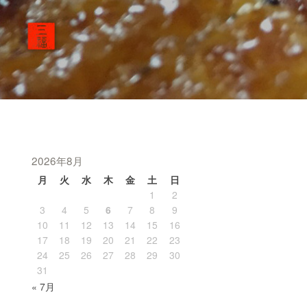
2026年8月
月
火
水
木
金
土
日
1
2
3
4
5
6
7
8
9
10
11
12
13
14
15
16
17
18
19
20
21
22
23
24
25
26
27
28
29
30
31
« 7月