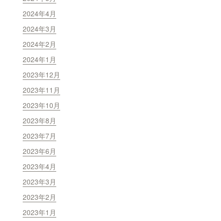
2024年4月
2024年3月
2024年2月
2024年1月
2023年12月
2023年11月
2023年10月
2023年8月
2023年7月
2023年6月
2023年4月
2023年3月
2023年2月
2023年1月