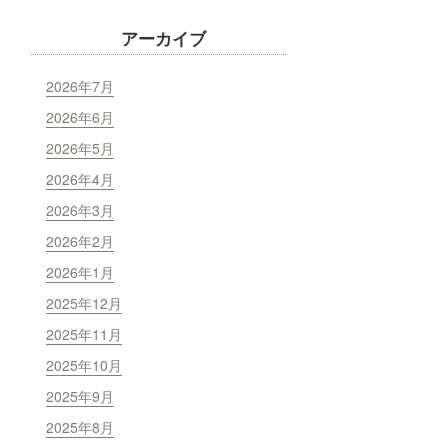
アーカイブ
2026年7月
2026年6月
2026年5月
2026年4月
2026年3月
2026年2月
2026年1月
2025年12月
2025年11月
2025年10月
2025年9月
2025年8月