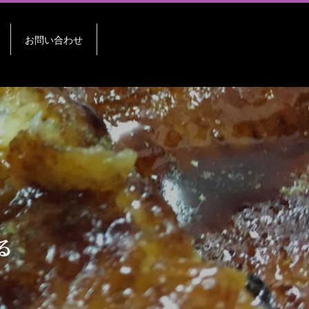
お問い合わせ