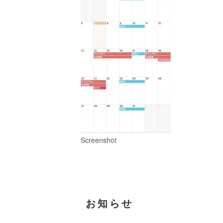
Screenshot
お知らせ