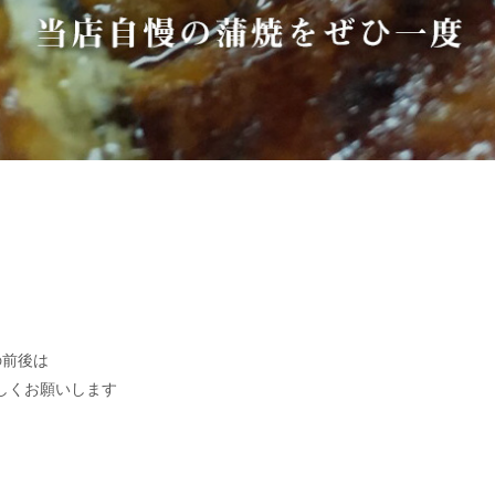
の前後は
しくお願いします