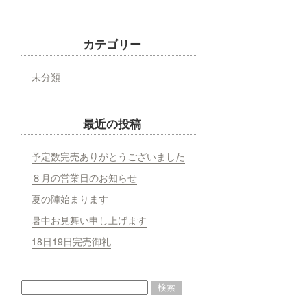
カテゴリー
未分類
最近の投稿
予定数完売ありがとうございました
８月の営業日のお知らせ
夏の陣始まります
暑中お見舞い申し上げます
18日19日完売御礼