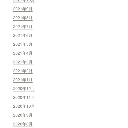
2021年9月
2021年8月
2021年7月
2021年6月
2021年5月
2021年4月
2021年3月
2021年2月
2021年1月
2020年12月
2020年11月
2020年10月
2020年9月
2020年8月