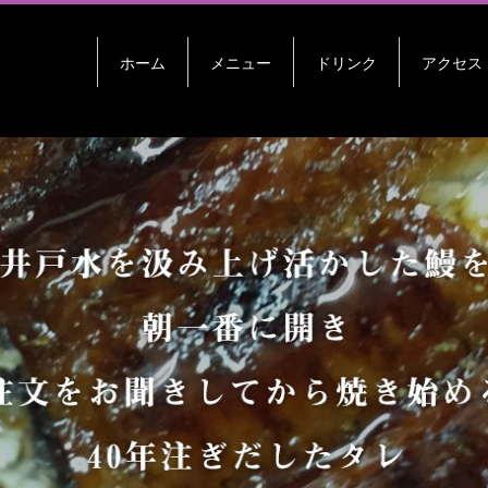
ホーム
メニュー
ドリンク
アクセス