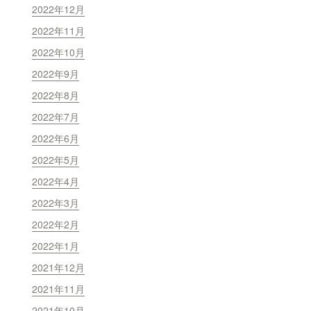
2022年12月
2022年11月
2022年10月
2022年9月
2022年8月
2022年7月
2022年6月
2022年5月
2022年4月
2022年3月
2022年2月
2022年1月
2021年12月
2021年11月
2021年10月