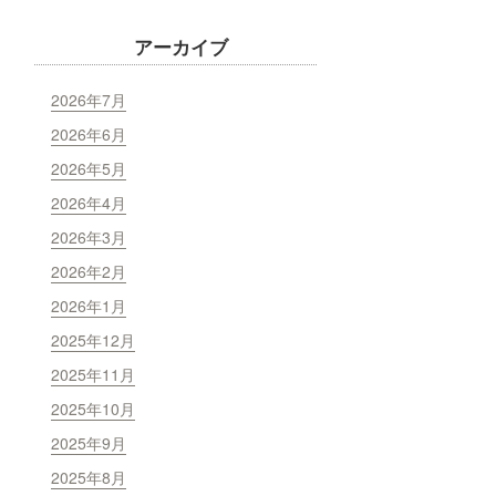
アーカイブ
2026年7月
2026年6月
2026年5月
2026年4月
2026年3月
2026年2月
2026年1月
2025年12月
2025年11月
2025年10月
2025年9月
2025年8月