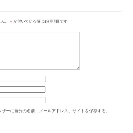
せん。
※
が付いている欄は必須項目です
ウザーに自分の名前、メールアドレス、サイトを保存する。