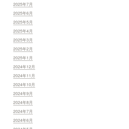
2025年7月
2025年6月
2025年5月
2025年4月
2025年3月
2025年2月
2025年1月
2024年12月
2024年11月
2024年10月
2024年9月
2024年8月
2024年7月
2024年6月