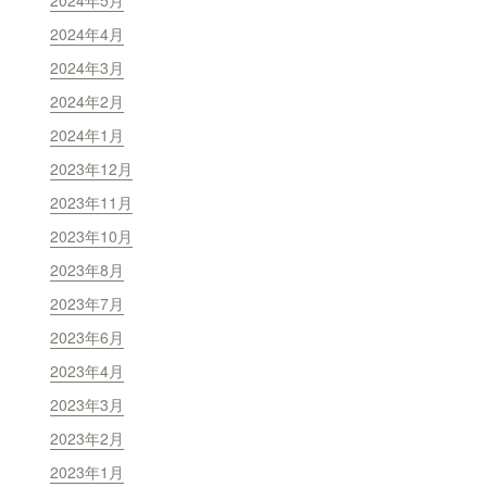
2024年5月
2024年4月
2024年3月
2024年2月
2024年1月
2023年12月
2023年11月
2023年10月
2023年8月
2023年7月
2023年6月
2023年4月
2023年3月
2023年2月
2023年1月