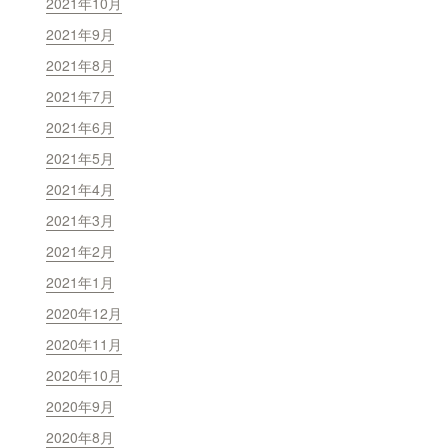
2021年10月
2021年9月
2021年8月
2021年7月
2021年6月
2021年5月
2021年4月
2021年3月
2021年2月
2021年1月
2020年12月
2020年11月
2020年10月
2020年9月
2020年8月