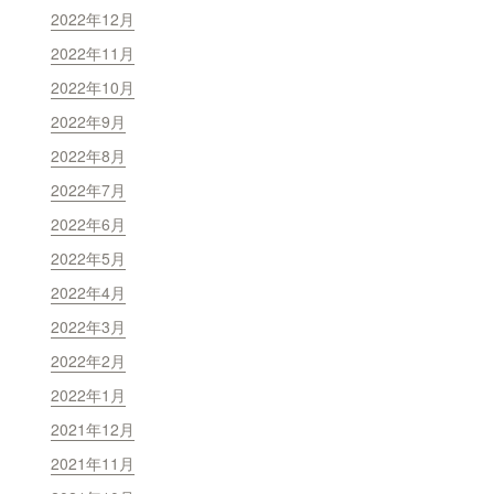
2022年12月
2022年11月
2022年10月
2022年9月
2022年8月
2022年7月
2022年6月
2022年5月
2022年4月
2022年3月
2022年2月
2022年1月
2021年12月
2021年11月