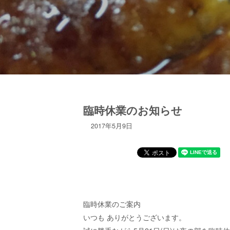
臨時休業のお知らせ
2017年5月9日
臨時休業のご案内
いつも ありがとうございます。