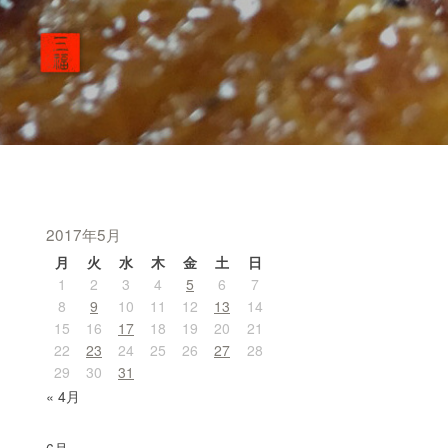
2017年5月
月
火
水
木
金
土
日
1
2
3
4
5
6
7
8
9
10
11
12
13
14
15
16
17
18
19
20
21
22
23
24
25
26
27
28
29
30
31
« 4月