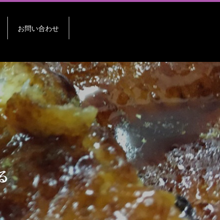
お問い合わせ