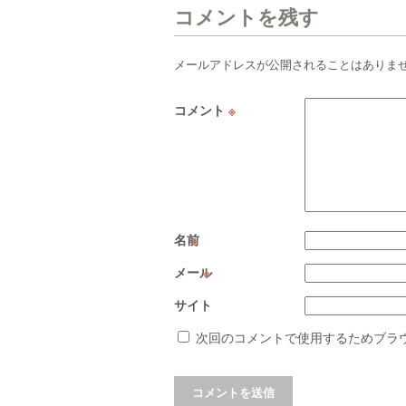
コメントを残す
メールアドレスが公開されることはありま
コメント
※
名前
※
メール
※
サイト
次回のコメントで使用するためブラ