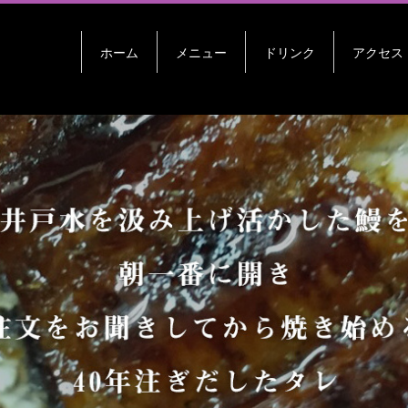
ホーム
メニュー
ドリンク
アクセス