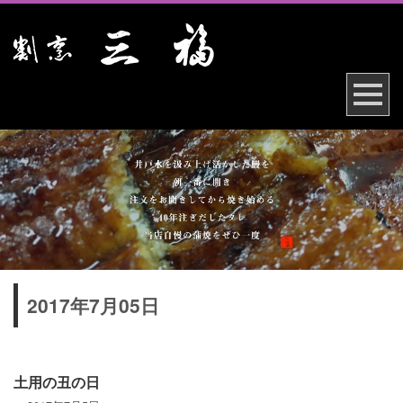
2017年7月05日
土用の丑の日