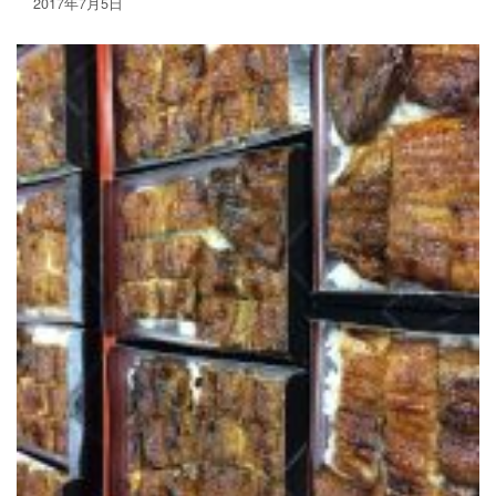
2017年7月5日