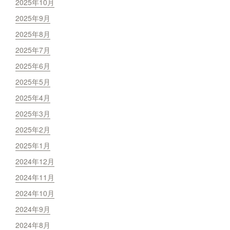
2025年10月
2025年9月
2025年8月
2025年7月
2025年6月
2025年5月
2025年4月
2025年3月
2025年2月
2025年1月
2024年12月
2024年11月
2024年10月
2024年9月
2024年8月