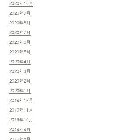
2020年10月
2020年9月
2020年8月
2020年7月
2020年6月
2020年5月
2020年4月
2020年3月
2020年2月
2020年1月
2019年12月
2019年11月
2019年10月
2019年9月
2019年8月