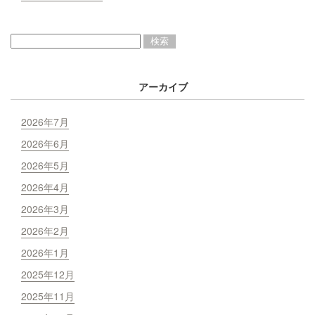
アーカイブ
2026年7月
2026年6月
2026年5月
2026年4月
2026年3月
2026年2月
2026年1月
2025年12月
2025年11月