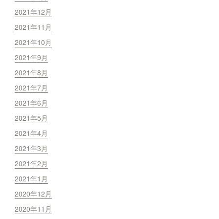
2021年12月
2021年11月
2021年10月
2021年9月
2021年8月
2021年7月
2021年6月
2021年5月
2021年4月
2021年3月
2021年2月
2021年1月
2020年12月
2020年11月