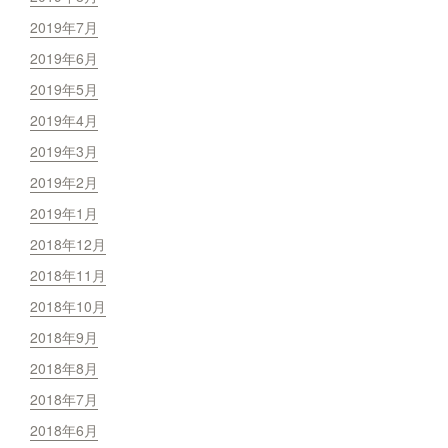
2019年7月
2019年6月
2019年5月
2019年4月
2019年3月
2019年2月
2019年1月
2018年12月
2018年11月
2018年10月
2018年9月
2018年8月
2018年7月
2018年6月