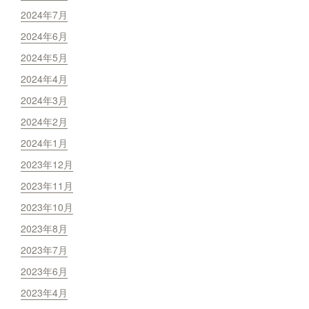
2024年7月
2024年6月
2024年5月
2024年4月
2024年3月
2024年2月
2024年1月
2023年12月
2023年11月
2023年10月
2023年8月
2023年7月
2023年6月
2023年4月