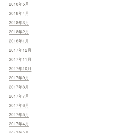
2018年5月
2018年4月
2018年3月
2018年2月
2018年1月
2017年12月
2017年11月
2017年10月
2017年9月
2017年8月
2017年7月
2017年6月
2017年5月
2017年4月
2017年3月