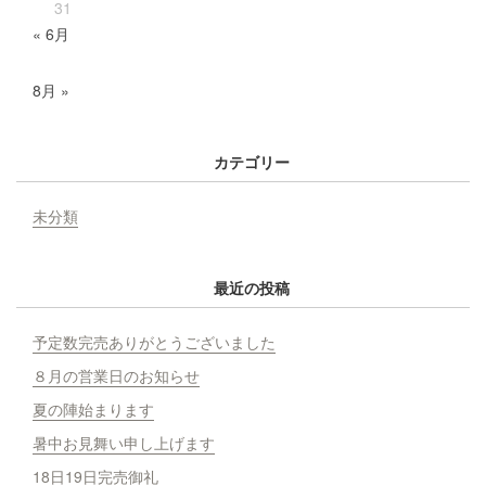
31
« 6月
8月 »
カテゴリー
未分類
最近の投稿
予定数完売ありがとうございました
８月の営業日のお知らせ
夏の陣始まります
暑中お見舞い申し上げます
18日19日完売御礼