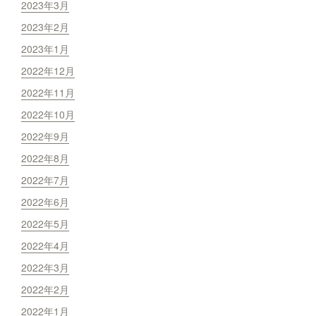
2023年3月
2023年2月
2023年1月
2022年12月
2022年11月
2022年10月
2022年9月
2022年8月
2022年7月
2022年6月
2022年5月
2022年4月
2022年3月
2022年2月
2022年1月