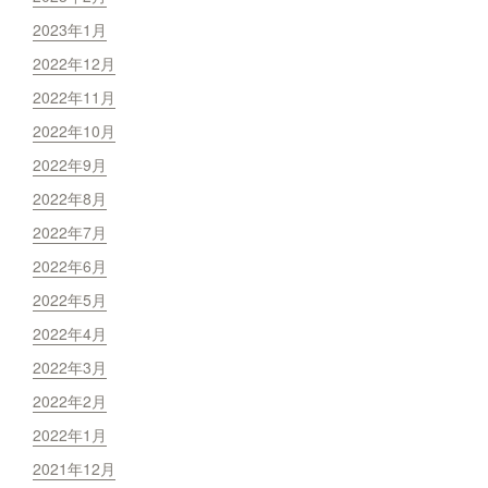
2023年1月
2022年12月
2022年11月
2022年10月
2022年9月
2022年8月
2022年7月
2022年6月
2022年5月
2022年4月
2022年3月
2022年2月
2022年1月
2021年12月