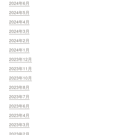
2024年6月
2024年5月
2024年4月
2024年3月
2024年2月
2024年1月
2023年12月
2023年11月
2023年10月
2023年8月
2023年7月
2023年6月
2023年4月
2023年3月
2023年2月