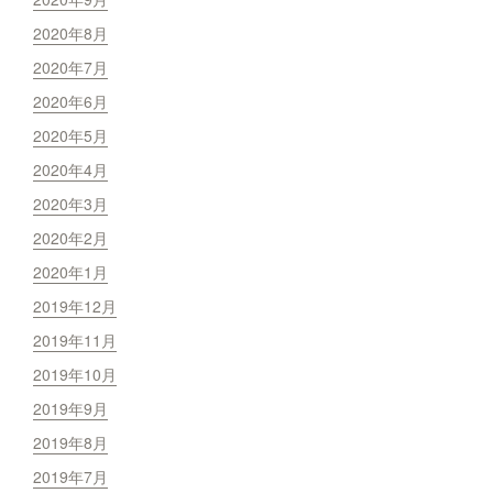
2020年8月
2020年7月
2020年6月
2020年5月
2020年4月
2020年3月
2020年2月
2020年1月
2019年12月
2019年11月
2019年10月
2019年9月
2019年8月
2019年7月