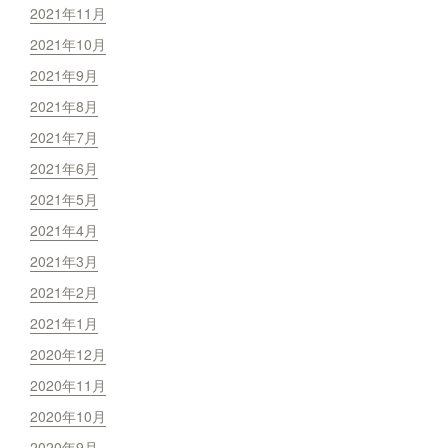
2021年11月
2021年10月
2021年9月
2021年8月
2021年7月
2021年6月
2021年5月
2021年4月
2021年3月
2021年2月
2021年1月
2020年12月
2020年11月
2020年10月
2020年9月