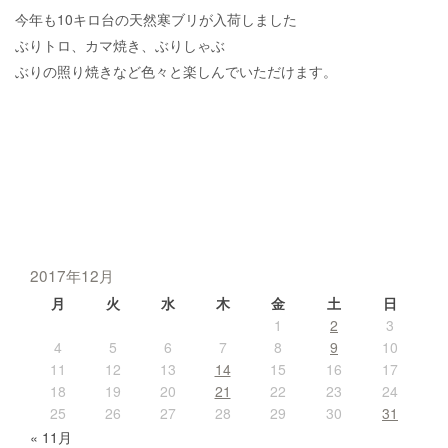
今年も10キロ台の天然寒ブリが入荷しました
ぶりトロ、カマ焼き、ぶりしゃぶ
ぶりの照り焼きなど色々と楽しんでいただけます。
2017年12月
月
火
水
木
金
土
日
1
2
3
4
5
6
7
8
9
10
11
12
13
14
15
16
17
18
19
20
21
22
23
24
25
26
27
28
29
30
31
« 11月