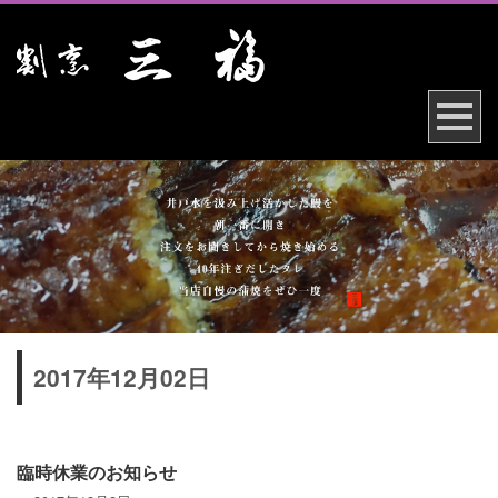
2017年12月02日
臨時休業のお知らせ