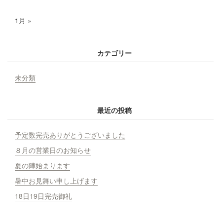
1月 »
カテゴリー
未分類
最近の投稿
予定数完売ありがとうございました
８月の営業日のお知らせ
夏の陣始まります
暑中お見舞い申し上げます
18日19日完売御礼