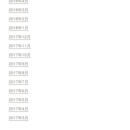
2018年4月
2018年3月
2018年2月
2018年1月
2017年12月
2017年11月
2017年10月
2017年9月
2017年8月
2017年7月
2017年6月
2017年5月
2017年4月
2017年3月