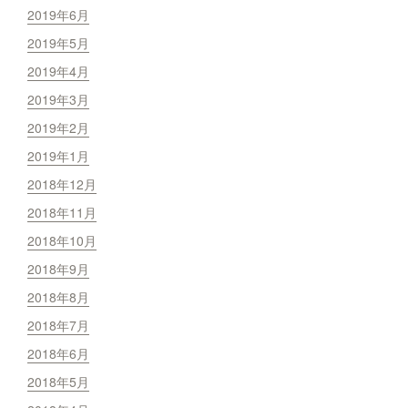
2019年6月
2019年5月
2019年4月
2019年3月
2019年2月
2019年1月
2018年12月
2018年11月
2018年10月
2018年9月
2018年8月
2018年7月
2018年6月
2018年5月