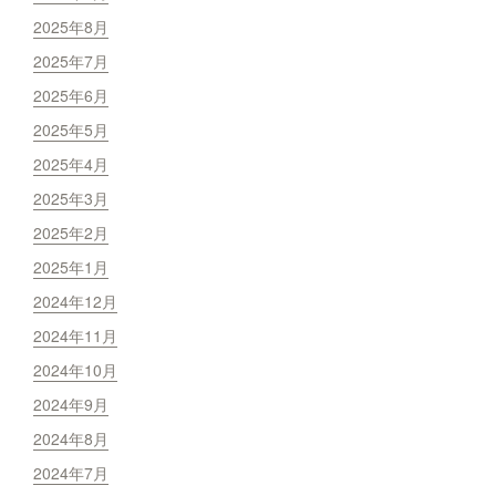
2025年8月
2025年7月
2025年6月
2025年5月
2025年4月
2025年3月
2025年2月
2025年1月
2024年12月
2024年11月
2024年10月
2024年9月
2024年8月
2024年7月