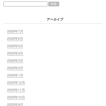
アーカイブ
2026年7月
2026年6月
2026年5月
2026年4月
2026年3月
2026年2月
2026年1月
2025年12月
2025年11月
2025年10月
2025年9月