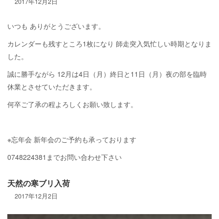
2017年12月2日
いつも ありがとうございます。
カレンダーも残すところ1枚になり 師走突入気忙しい時期となりま
した。
誠に勝手ながら 12月は4日（月）終日と11日（月）夜の部を臨時
休業とさせていただきます。
何卒ご了承の程よろしくお願い致します。
※忘年会 新年会のご予約も承っております
0748224381までお問い合わせ下さい
天然の寒ブリ入荷
2017年12月2日