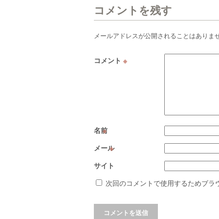
コメントを残す
メールアドレスが公開されることはありま
コメント
※
名前
※
メール
※
サイト
次回のコメントで使用するためブラ