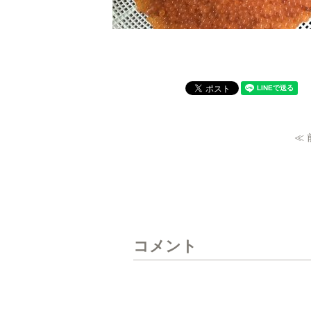
≪
コメント