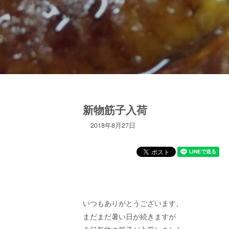
新物筋子入荷
2018年8月27日
いつもありがとうございます、
まだまだ暑い日が続きますが