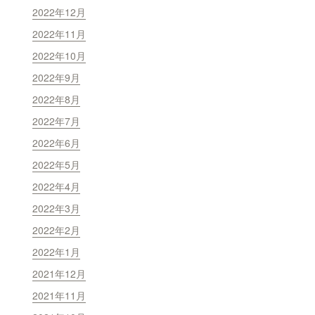
2022年12月
2022年11月
2022年10月
2022年9月
2022年8月
2022年7月
2022年6月
2022年5月
2022年4月
2022年3月
2022年2月
2022年1月
2021年12月
2021年11月