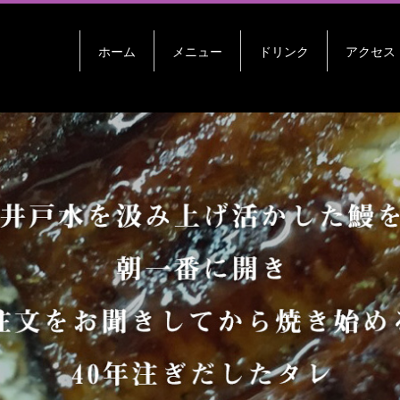
ホーム
メニュー
ドリンク
アクセス