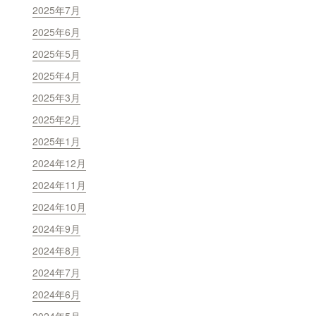
2025年7月
2025年6月
2025年5月
2025年4月
2025年3月
2025年2月
2025年1月
2024年12月
2024年11月
2024年10月
2024年9月
2024年8月
2024年7月
2024年6月