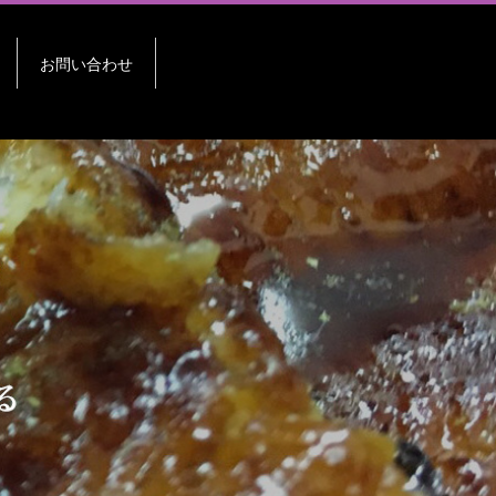
お問い合わせ