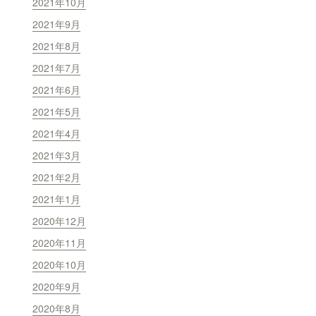
2021年10月
2021年9月
2021年8月
2021年7月
2021年6月
2021年5月
2021年4月
2021年3月
2021年2月
2021年1月
2020年12月
2020年11月
2020年10月
2020年9月
2020年8月