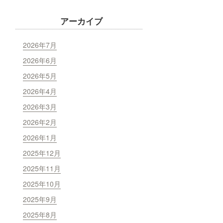
アーカイブ
2026年7月
2026年6月
2026年5月
2026年4月
2026年3月
2026年2月
2026年1月
2025年12月
2025年11月
2025年10月
2025年9月
2025年8月