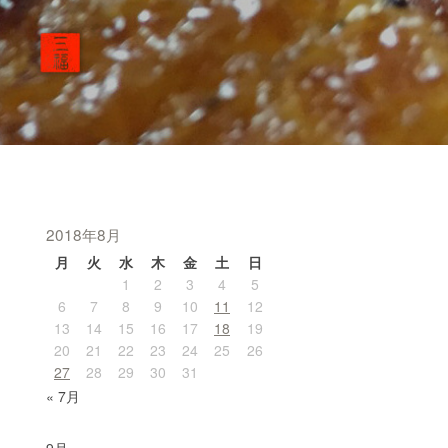
2018年8月
月
火
水
木
金
土
日
1
2
3
4
5
6
7
8
9
10
11
12
13
14
15
16
17
18
19
20
21
22
23
24
25
26
27
28
29
30
31
« 7月