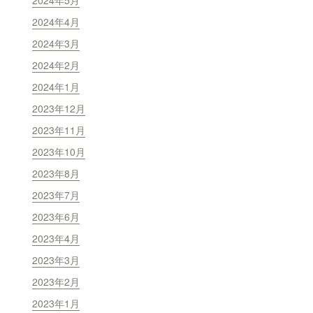
2024年5月
2024年4月
2024年3月
2024年2月
2024年1月
2023年12月
2023年11月
2023年10月
2023年8月
2023年7月
2023年6月
2023年4月
2023年3月
2023年2月
2023年1月