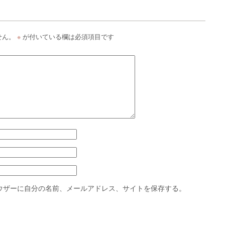
せん。
※
が付いている欄は必須項目です
ウザーに自分の名前、メールアドレス、サイトを保存する。