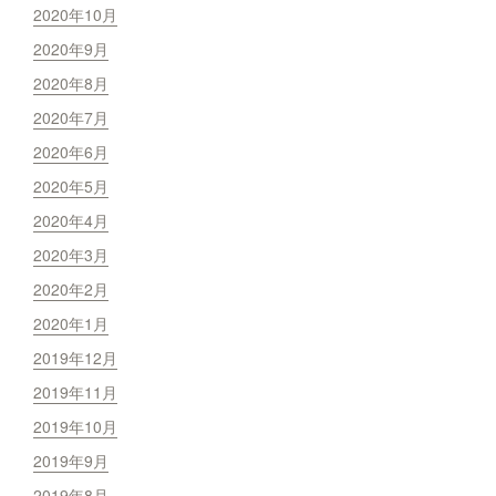
2020年10月
2020年9月
2020年8月
2020年7月
2020年6月
2020年5月
2020年4月
2020年3月
2020年2月
2020年1月
2019年12月
2019年11月
2019年10月
2019年9月
2019年8月