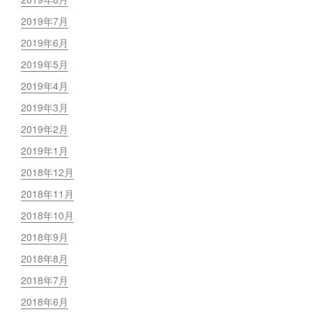
2019年7月
2019年6月
2019年5月
2019年4月
2019年3月
2019年2月
2019年1月
2018年12月
2018年11月
2018年10月
2018年9月
2018年8月
2018年7月
2018年6月