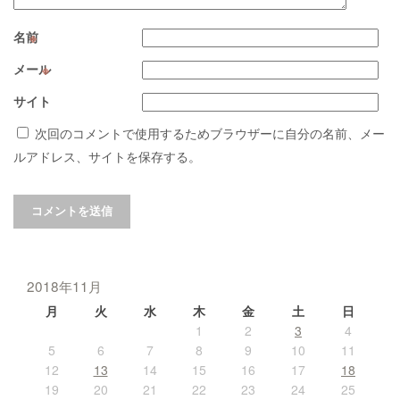
名前
※
メール
※
サイト
次回のコメントで使用するためブラウザーに自分の名前、メー
ルアドレス、サイトを保存する。
2018年11月
月
火
水
木
金
土
日
1
2
3
4
5
6
7
8
9
10
11
12
13
14
15
16
17
18
19
20
21
22
23
24
25