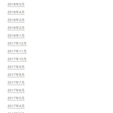
2018年5月
2018年4月
2018年3月
2018年2月
2018年1月
2017年12月
2017年11月
2017年10月
2017年9月
2017年8月
2017年7月
2017年6月
2017年5月
2017年4月