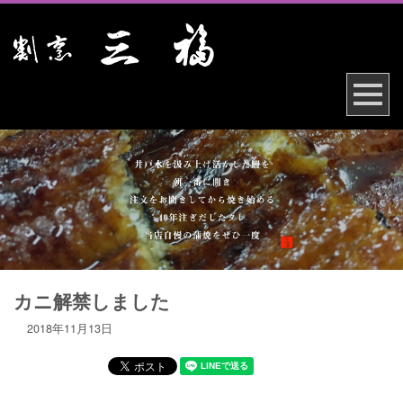
カニ解禁しました
2018年11月13日