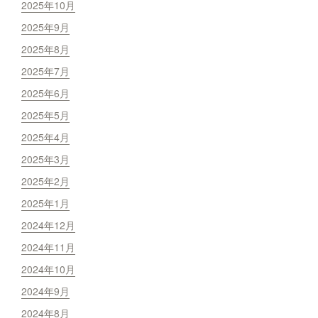
2025年10月
2025年9月
2025年8月
2025年7月
2025年6月
2025年5月
2025年4月
2025年3月
2025年2月
2025年1月
2024年12月
2024年11月
2024年10月
2024年9月
2024年8月