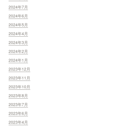
2024年7月
2024年6月
2024年5月
2024年4月
2024年3月
2024年2月
2024年1月
2023年12月
2023年11月
2023年10月
2023年8月
2023年7月
2023年6月
2023年4月