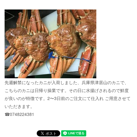
先週解禁になったカニが入荷しました、兵庫県津居山のカニで、
こちらのカニは日帰り操業です。その日に水揚げされるので鮮度
が良いのが特徴です。2〜3日前のご注文にて仕入れ ご用意させて
いただきます。
☎︎0748224381