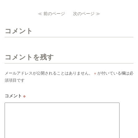
≪ 前のページ
次のページ ≫
コメント
コメントを残す
メールアドレスが公開されることはありません。
※
が付いている欄は必
須項目です
コメント
※