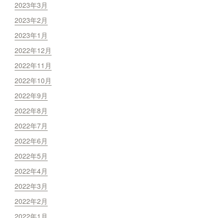
2023年3月
2023年2月
2023年1月
2022年12月
2022年11月
2022年10月
2022年9月
2022年8月
2022年7月
2022年6月
2022年5月
2022年4月
2022年3月
2022年2月
2022年1月