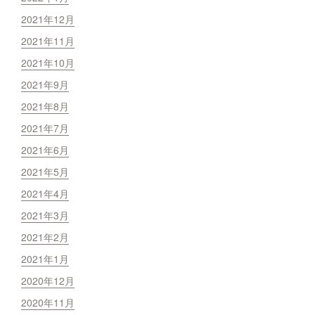
2021年12月
2021年11月
2021年10月
2021年9月
2021年8月
2021年7月
2021年6月
2021年5月
2021年4月
2021年3月
2021年2月
2021年1月
2020年12月
2020年11月