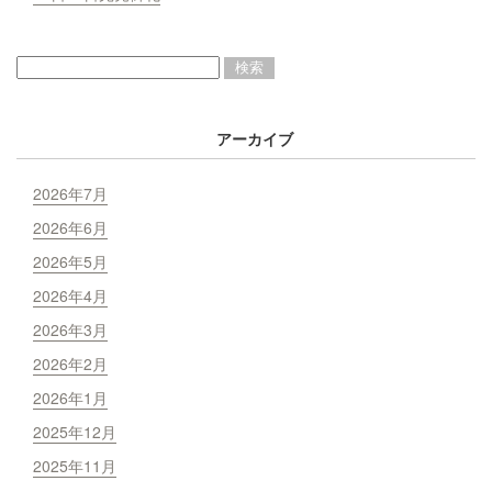
アーカイブ
2026年7月
2026年6月
2026年5月
2026年4月
2026年3月
2026年2月
2026年1月
2025年12月
2025年11月