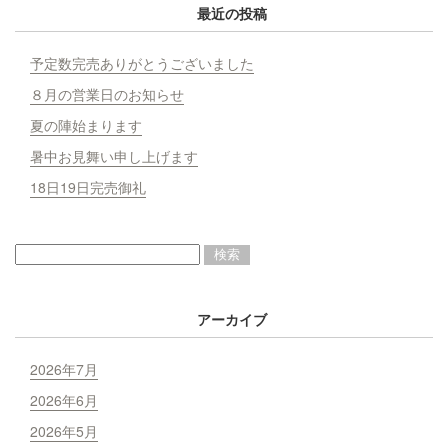
最近の投稿
予定数完売ありがとうございました
８月の営業日のお知らせ
夏の陣始まります
暑中お見舞い申し上げます
18日19日完売御礼
アーカイブ
2026年7月
2026年6月
2026年5月