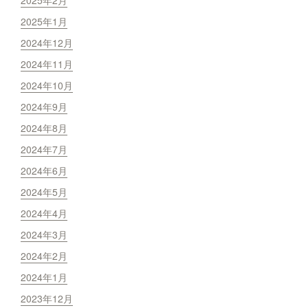
2025年1月
2024年12月
2024年11月
2024年10月
2024年9月
2024年8月
2024年7月
2024年6月
2024年5月
2024年4月
2024年3月
2024年2月
2024年1月
2023年12月