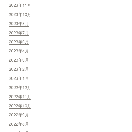
2023年11月
2023年10月
2023年8月
2023年7月
2023年6月
2023年4月
2023年3月
2023年2月
2023年1月
2022年12月
2022年11月
2022年10月
2022年9月
2022年8月