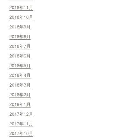
2018年11月
2018年10月
2018年9月
2018年8月
2018年7月
2018年6月
2018年5月
2018年4月
2018年3月
2018年2月
2018年1月
2017年12月
2017年11月
2017年10月