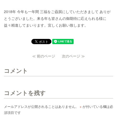
2018年 今年も一年間 三福をご贔屓にしていただきまして ありが
とうございました。来る年も皆さんの御期待に応えられる様に
益々精進してまいります。宜しくお願い致します。
≪ 前のページ
次のページ ≫
コメント
コメントを残す
メールアドレスが公開されることはありません。
※
が付いている欄は必
須項目です