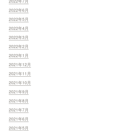
2022年7月
2022年6月
2022年5月
2022年4月
2022年3月
2022年2月
2022年1月
2021年12月
2021年11月
2021年10月
2021年9月
2021年8月
2021年7月
2021年6月
2021年5月