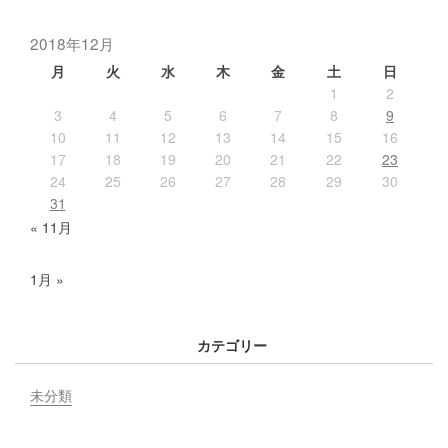
2018年12月
月
火
水
木
金
土
日
1
2
3
4
5
6
7
8
9
10
11
12
13
14
15
16
17
18
19
20
21
22
23
24
25
26
27
28
29
30
31
« 11月
1月 »
カテゴリー
未分類