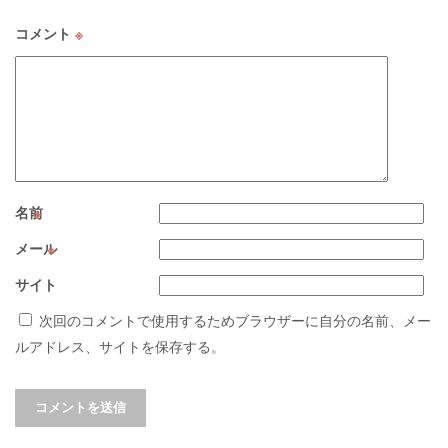
コメント
※
名前
※
メール
※
サイト
次回のコメントで使用するためブラウザーに自分の名前、メー
ルアドレス、サイトを保存する。