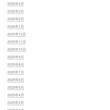
2026年4月
2026年3月
2026年2月
2026年1月
2025年12月
2025年11月
2025年10月
2025年9月
2025年8月
2025年7月
2025年6月
2025年5月
2025年4月
2025年3月
2025年2月