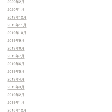
2020年2月
2020年1月
2019年12月
2019年11月
2019年10月
2019年9月
2019年8月
2019年7月
2019年6月
2019年5月
2019年4月
2019年3月
2019年2月
2019年1月
2018年12月