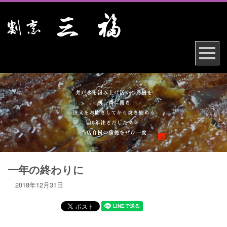
一年の終わりに
2018年12月31日