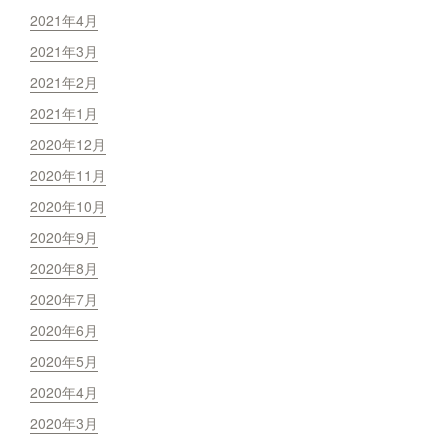
2021年4月
2021年3月
2021年2月
2021年1月
2020年12月
2020年11月
2020年10月
2020年9月
2020年8月
2020年7月
2020年6月
2020年5月
2020年4月
2020年3月