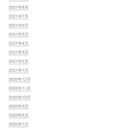
2021年8月
2021年7月
2021年6月
2021年5月
2021年4月
2021年3月
2021年2月
2021年1月
2020年12月
2020年11月
2020年10月
2020年9月
2020年8月
2020年7月