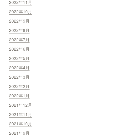
2022年11月
2022年10月
2022年9月
2022年8月
2022年7月
2022年6月
2022年5月
2022年4月
2022年3月
2022年2月
2022年1月
2021年12月
2021年11月
2021年10月
2021年9月