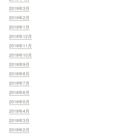
2019年3月
2019年2月
2019年1月
2018年12月
2018年11月
2018年10月
2018年9月
2018年8月
2018年7月
2018年6月
2018年5月
2018年4月
2018年3月
2018年2月