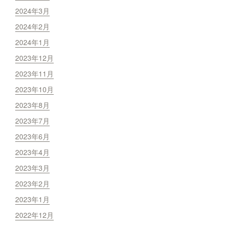
2024年3月
2024年2月
2024年1月
2023年12月
2023年11月
2023年10月
2023年8月
2023年7月
2023年6月
2023年4月
2023年3月
2023年2月
2023年1月
2022年12月