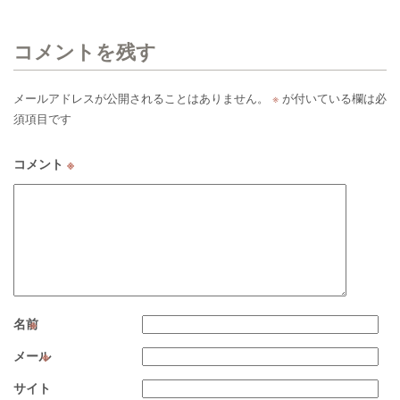
コメントを残す
メールアドレスが公開されることはありません。
※
が付いている欄は必
須項目です
コメント
※
名前
※
メール
※
サイト