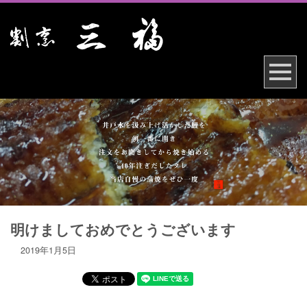
明けましておめでとうございます
2019年1月5日