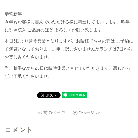
恭賀新年
今年もお客様に喜んでいただける様に精進してまいります。昨年
に引き続き ご贔屓のほど よろしくお願い致します
本日5日より通常営業となりますが、お陰様でお昼の部は ご予約に
て満席となっております。申し訳ございませんがランチは7日から
お楽しみくださいませ。
尚、勝手ながら23日は臨時休業とさせていただきます。悪しから
ずご了承くださいませ。
≪ 前のページ
次のページ ≫
コメント