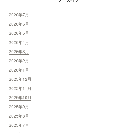
2026年7月
2026年6月
2026年5月
2026年4月
2026年3月
2026年2月
2026年1月
2025年12月
2025年11月
2025年10月
2025年9月
2025年8月
2025年7月