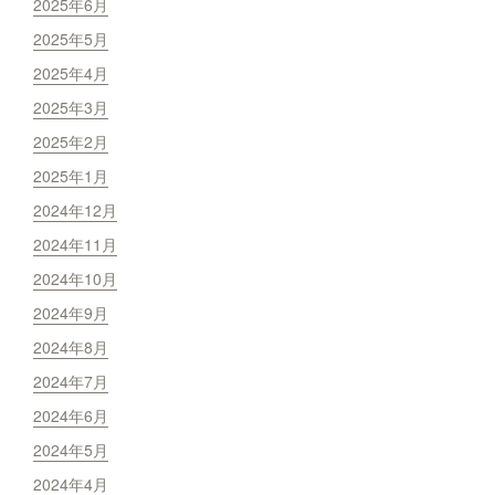
2025年6月
2025年5月
2025年4月
2025年3月
2025年2月
2025年1月
2024年12月
2024年11月
2024年10月
2024年9月
2024年8月
2024年7月
2024年6月
2024年5月
2024年4月