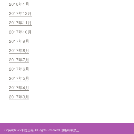
2018年1月
2017年12月
2017年11月
2017年10月
2017年9月
2017年8月
2017年7月
2017年6月
2017年5月
2017年4月
2017年3月
Copyright (c) 割烹三福 All Rights Reserved. 無断転載禁止