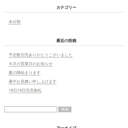
カテゴリー
未分類
最近の投稿
予定数完売ありがとうございました
８月の営業日のお知らせ
夏の陣始まります
暑中お見舞い申し上げます
18日19日完売御礼
アーカイブ