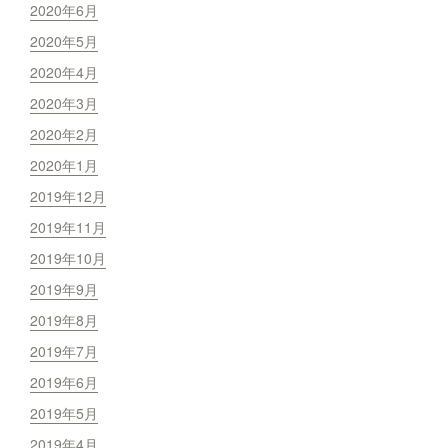
2020年6月
2020年5月
2020年4月
2020年3月
2020年2月
2020年1月
2019年12月
2019年11月
2019年10月
2019年9月
2019年8月
2019年7月
2019年6月
2019年5月
2019年4月