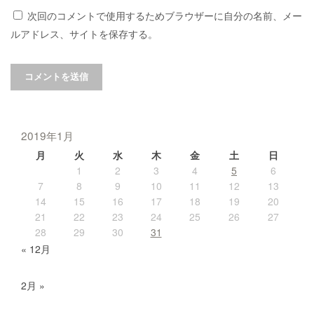
次回のコメントで使用するためブラウザーに自分の名前、メー
ルアドレス、サイトを保存する。
2019年1月
月
火
水
木
金
土
日
1
2
3
4
5
6
7
8
9
10
11
12
13
14
15
16
17
18
19
20
21
22
23
24
25
26
27
28
29
30
31
« 12月
2月 »