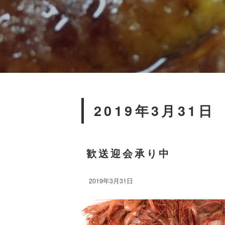
2019年3月31日
歓送迎会承り中
2019年3月31日