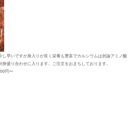
少し早いですが身入りが良く栄養も豊富でカルシウムは勿論アミノ酸
刺身盛り合わせに入ります。ご注文をおまちしております。
00円〜