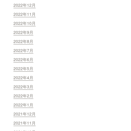
2022年12月
2022年11月
2022年10月
2022年9月
2022年8月
2022年7月
2022年6月
2022年5月
2022年4月
2022年3月
2022年2月
2022年1月
2021年12月
2021年11月