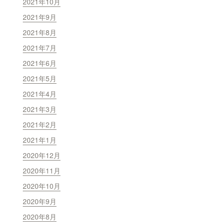
2021年10月
2021年9月
2021年8月
2021年7月
2021年6月
2021年5月
2021年4月
2021年3月
2021年2月
2021年1月
2020年12月
2020年11月
2020年10月
2020年9月
2020年8月