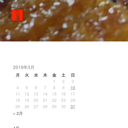
2019年3月
月
火
水
木
金
土
日
1
2
3
4
5
6
7
8
9
10
11
12
13
14
15
16
17
18
19
20
21
22
23
24
25
26
27
28
29
30
31
« 2月