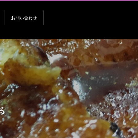
お問い合わせ