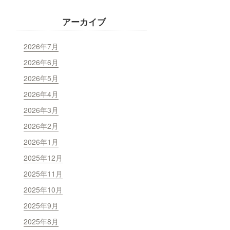
アーカイブ
2026年7月
2026年6月
2026年5月
2026年4月
2026年3月
2026年2月
2026年1月
2025年12月
2025年11月
2025年10月
2025年9月
2025年8月