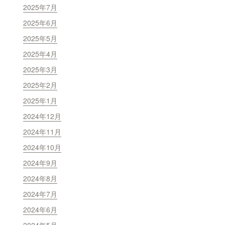
2025年7月
2025年6月
2025年5月
2025年4月
2025年3月
2025年2月
2025年1月
2024年12月
2024年11月
2024年10月
2024年9月
2024年8月
2024年7月
2024年6月