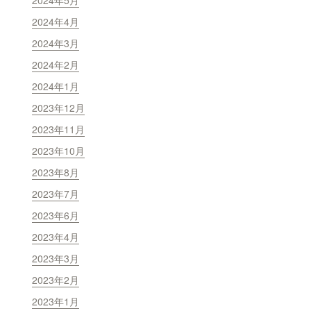
2024年5月
2024年4月
2024年3月
2024年2月
2024年1月
2023年12月
2023年11月
2023年10月
2023年8月
2023年7月
2023年6月
2023年4月
2023年3月
2023年2月
2023年1月