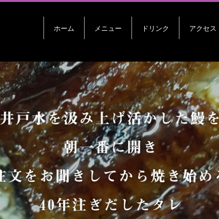
ホーム
メニュー
ドリンク
アクセス