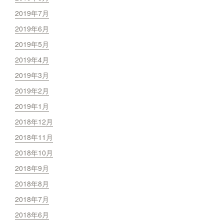
2019年7月
2019年6月
2019年5月
2019年4月
2019年3月
2019年2月
2019年1月
2018年12月
2018年11月
2018年10月
2018年9月
2018年8月
2018年7月
2018年6月