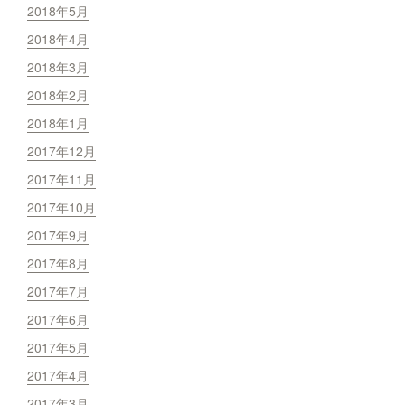
2018年5月
2018年4月
2018年3月
2018年2月
2018年1月
2017年12月
2017年11月
2017年10月
2017年9月
2017年8月
2017年7月
2017年6月
2017年5月
2017年4月
2017年3月