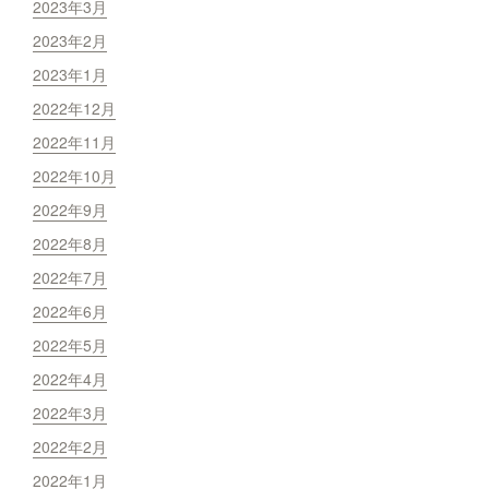
2023年3月
2023年2月
2023年1月
2022年12月
2022年11月
2022年10月
2022年9月
2022年8月
2022年7月
2022年6月
2022年5月
2022年4月
2022年3月
2022年2月
2022年1月