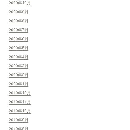
2020年10月
2020年9月
2020年8月
2020年7月
2020年6月
2020年5月
2020年4月
2020年3月
2020年2月
2020年1月
2019年12月
2019年11月
2019年10月
2019年9月
2019年8月