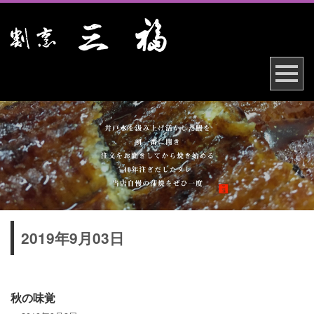
2019年9月03日
秋の味覚