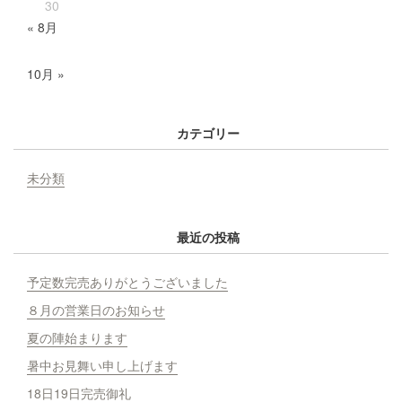
30
« 8月
10月 »
カテゴリー
未分類
最近の投稿
予定数完売ありがとうございました
８月の営業日のお知らせ
夏の陣始まります
暑中お見舞い申し上げます
18日19日完売御礼