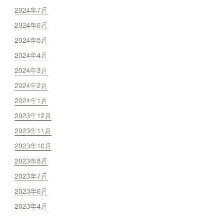
2024年7月
2024年6月
2024年5月
2024年4月
2024年3月
2024年2月
2024年1月
2023年12月
2023年11月
2023年10月
2023年8月
2023年7月
2023年6月
2023年4月