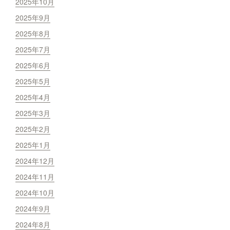
2025年10月
2025年9月
2025年8月
2025年7月
2025年6月
2025年5月
2025年4月
2025年3月
2025年2月
2025年1月
2024年12月
2024年11月
2024年10月
2024年9月
2024年8月