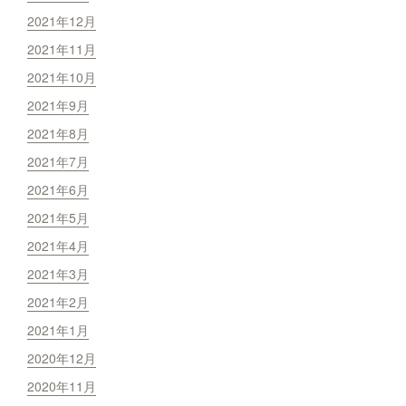
2021年12月
2021年11月
2021年10月
2021年9月
2021年8月
2021年7月
2021年6月
2021年5月
2021年4月
2021年3月
2021年2月
2021年1月
2020年12月
2020年11月