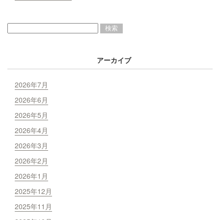
アーカイブ
2026年7月
2026年6月
2026年5月
2026年4月
2026年3月
2026年2月
2026年1月
2025年12月
2025年11月