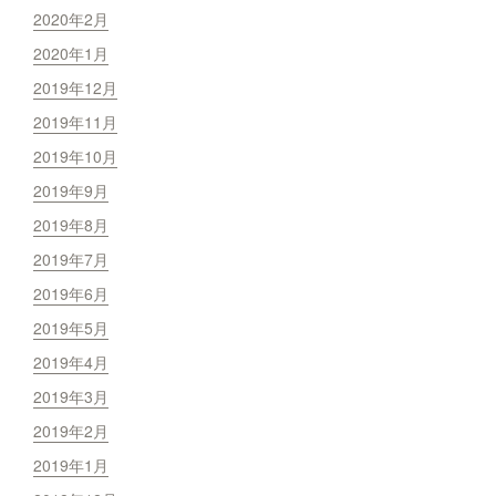
2020年2月
2020年1月
2019年12月
2019年11月
2019年10月
2019年9月
2019年8月
2019年7月
2019年6月
2019年5月
2019年4月
2019年3月
2019年2月
2019年1月