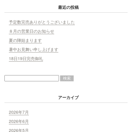
最近の投稿
予定数完売ありがとうございました
８月の営業日のお知らせ
夏の陣始まります
暑中お見舞い申し上げます
18日19日完売御礼
アーカイブ
2026年7月
2026年6月
2026年5月