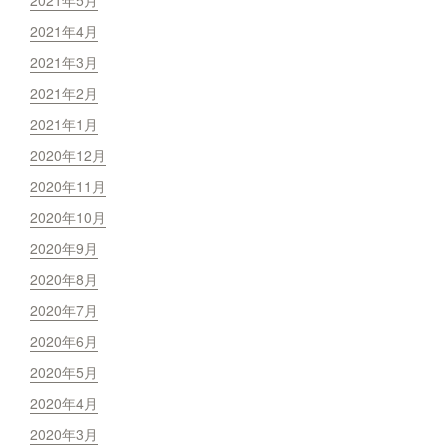
2021年5月
2021年4月
2021年3月
2021年2月
2021年1月
2020年12月
2020年11月
2020年10月
2020年9月
2020年8月
2020年7月
2020年6月
2020年5月
2020年4月
2020年3月