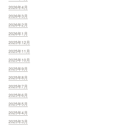
2026年4月
2026年3月
2026年2月
2026年1月
2025年12月
2025年11月
2025年10月
2025年9月
2025年8月
2025年7月
2025年6月
2025年5月
2025年4月
2025年3月