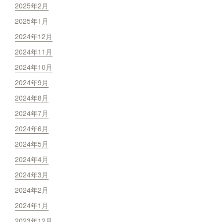
2025年2月
2025年1月
2024年12月
2024年11月
2024年10月
2024年9月
2024年8月
2024年7月
2024年6月
2024年5月
2024年4月
2024年3月
2024年2月
2024年1月
2023年12月