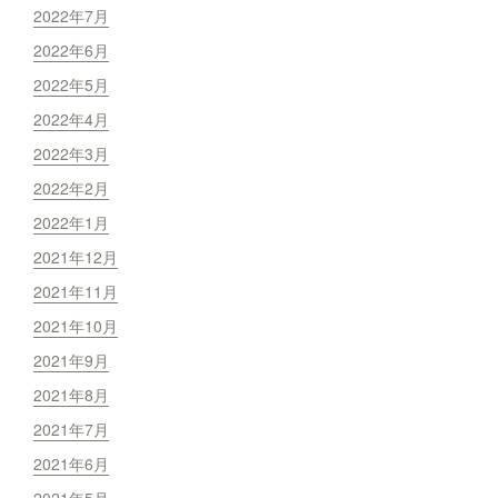
2022年7月
2022年6月
2022年5月
2022年4月
2022年3月
2022年2月
2022年1月
2021年12月
2021年11月
2021年10月
2021年9月
2021年8月
2021年7月
2021年6月