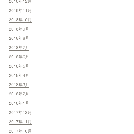
2018年12月
2018年11月
2018年10月
2018年9月
2018年8月
2018年7月
2018年6月
2018年5月
2018年4月
2018年3月
2018年2月
2018年1月
2017年12月
2017年11月
2017年10月