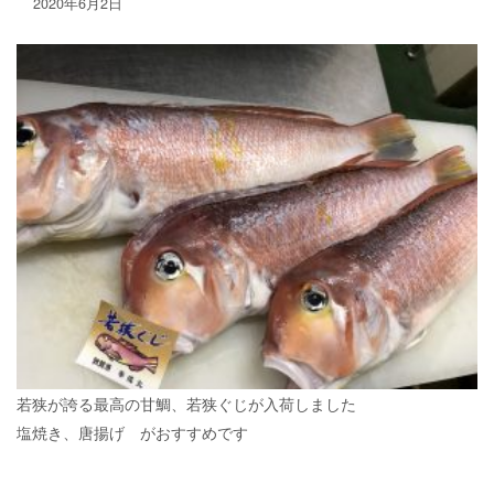
2020年6月2日
若狭が誇る最高の甘鯛、若狭ぐじが入荷しました
塩焼き、唐揚げ がおすすめです