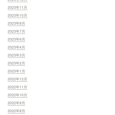
2023年11月
2023年10月
2023年8月
2023年7月
2023年6月
2023年4月
2023年3月
2023年2月
2023年1月
2022年12月
2022年11月
2022年10月
2022年9月
2022年8月