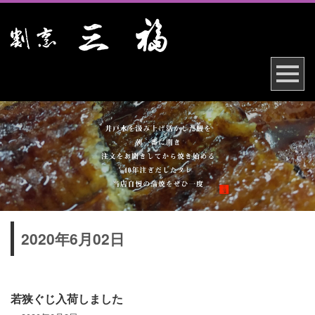
2020年6月02日
若狭ぐじ入荷しました