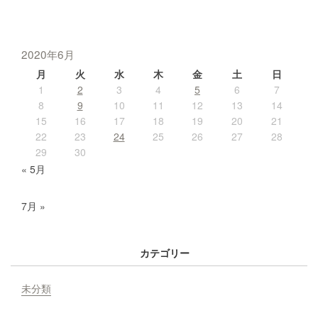
2020年6月
月
火
水
木
金
土
日
1
2
3
4
5
6
7
8
9
10
11
12
13
14
15
16
17
18
19
20
21
22
23
24
25
26
27
28
29
30
« 5月
7月 »
カテゴリー
未分類