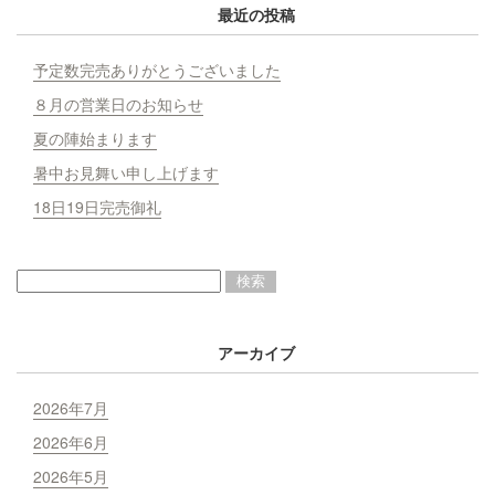
最近の投稿
予定数完売ありがとうございました
８月の営業日のお知らせ
夏の陣始まります
暑中お見舞い申し上げます
18日19日完売御礼
アーカイブ
2026年7月
2026年6月
2026年5月