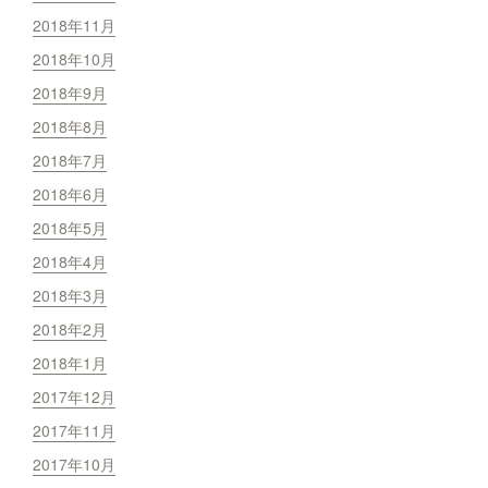
2018年11月
2018年10月
2018年9月
2018年8月
2018年7月
2018年6月
2018年5月
2018年4月
2018年3月
2018年2月
2018年1月
2017年12月
2017年11月
2017年10月