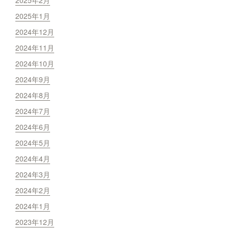
2025年1月
2024年12月
2024年11月
2024年10月
2024年9月
2024年8月
2024年7月
2024年6月
2024年5月
2024年4月
2024年3月
2024年2月
2024年1月
2023年12月