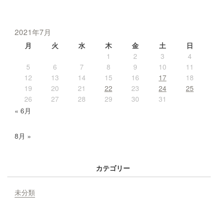
2021年7月
月
火
水
木
金
土
日
1
2
3
4
5
6
7
8
9
10
11
12
13
14
15
16
17
18
19
20
21
22
23
24
25
26
27
28
29
30
31
« 6月
8月 »
カテゴリー
未分類