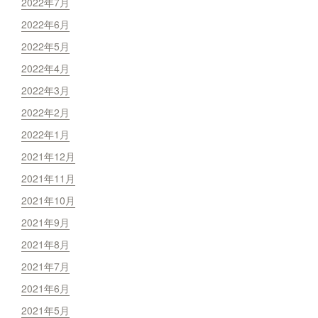
2022年7月
2022年6月
2022年5月
2022年4月
2022年3月
2022年2月
2022年1月
2021年12月
2021年11月
2021年10月
2021年9月
2021年8月
2021年7月
2021年6月
2021年5月