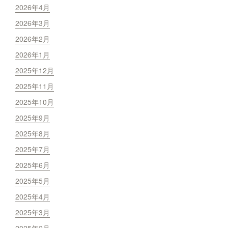
2026年4月
2026年3月
2026年2月
2026年1月
2025年12月
2025年11月
2025年10月
2025年9月
2025年8月
2025年7月
2025年6月
2025年5月
2025年4月
2025年3月
2025年2月