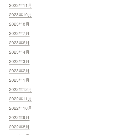
2023年11月
2023年10月
2023年8月
2023年7月
2023年6月
2023年4月
2023年3月
2023年2月
2023年1月
2022年12月
2022年11月
2022年10月
2022年9月
2022年8月