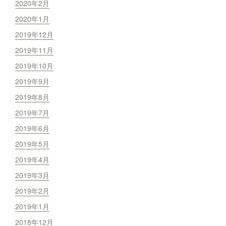
2020年2月
2020年1月
2019年12月
2019年11月
2019年10月
2019年9月
2019年8月
2019年7月
2019年6月
2019年5月
2019年4月
2019年3月
2019年2月
2019年1月
2018年12月