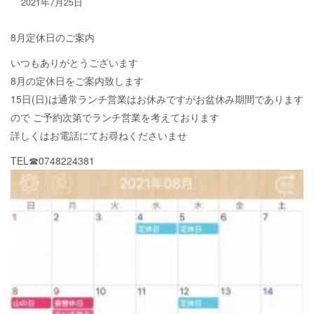
2021年7月25日
8月定休日のご案内
いつもありがとうございます
8月の定休日をご案内致します
15日(日)は通常ランチ営業はお休みですがお盆休み期間であります
ので ご予約次第でランチ営業を考えております
詳しくはお電話にてお尋ねくださいませ
TEL☎︎0748224381