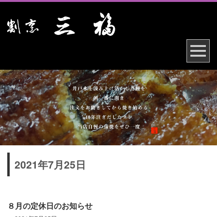
2021年7月25日
８月の定休日のお知らせ