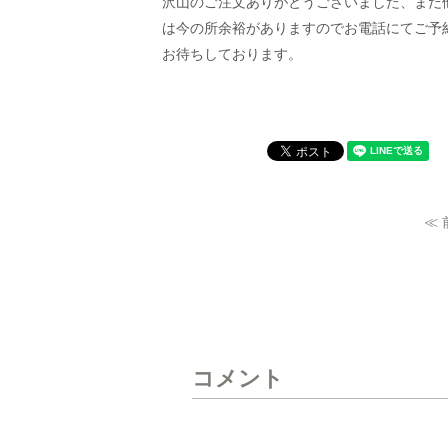
沢山のご注文ありがとうございました、まだ
は今の所余裕がありますのでお電話にてご予
お待ちしております。
≪
コメント