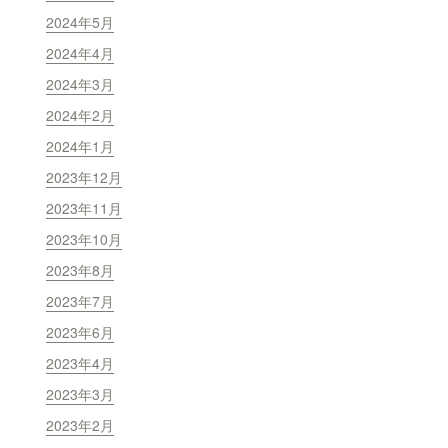
2024年5月
2024年4月
2024年3月
2024年2月
2024年1月
2023年12月
2023年11月
2023年10月
2023年8月
2023年7月
2023年6月
2023年4月
2023年3月
2023年2月