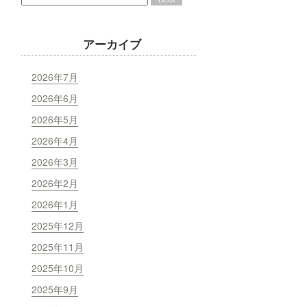
アーカイブ
2026年7月
2026年6月
2026年5月
2026年4月
2026年3月
2026年2月
2026年1月
2025年12月
2025年11月
2025年10月
2025年9月