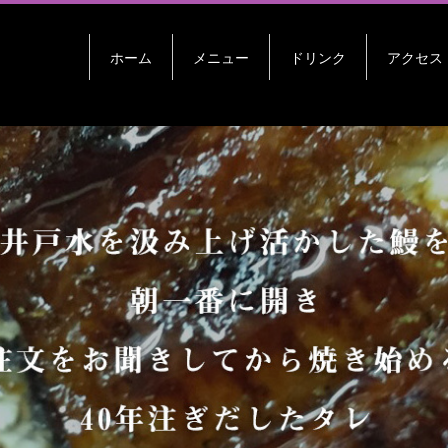
ホーム
メニュー
ドリンク
アクセス