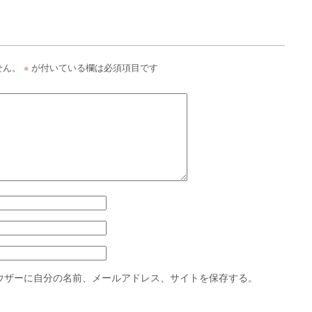
せん。
※
が付いている欄は必須項目です
ウザーに自分の名前、メールアドレス、サイトを保存する。