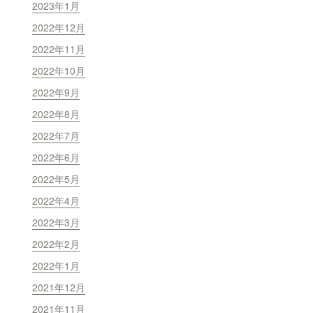
2023年1月
2022年12月
2022年11月
2022年10月
2022年9月
2022年8月
2022年7月
2022年6月
2022年5月
2022年4月
2022年3月
2022年2月
2022年1月
2021年12月
2021年11月