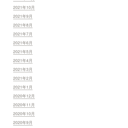
2021年10月
2021年9月
2021年8月
2021年7月
2021年6月
2021年5月
2021年4月
2021年3月
2021年2月
2021年1月
2020年12月
2020年11月
2020年10月
2020年9月