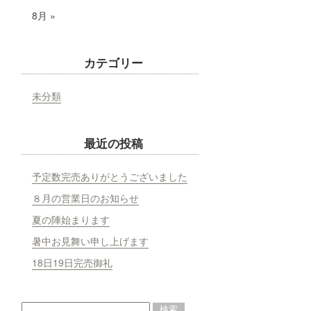
8月 »
カテゴリー
未分類
最近の投稿
予定数完売ありがとうございました
８月の営業日のお知らせ
夏の陣始まります
暑中お見舞い申し上げます
18日19日完売御礼