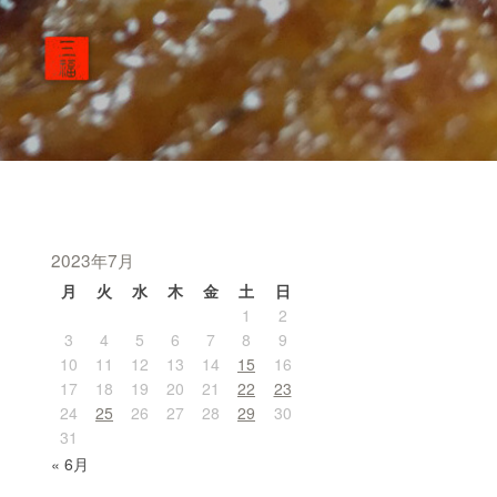
2023年7月
月
火
水
木
金
土
日
1
2
3
4
5
6
7
8
9
10
11
12
13
14
15
16
17
18
19
20
21
22
23
24
25
26
27
28
29
30
31
« 6月