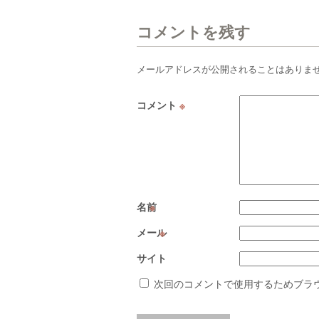
コメントを残す
メールアドレスが公開されることはありま
コメント
※
名前
※
メール
※
サイト
次回のコメントで使用するためブラ