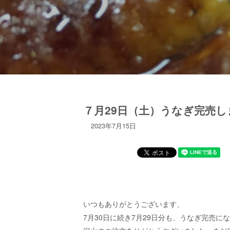
７月29日（土）うなぎ完売し
2023年7月15日
いつもありがとうございます、
7月30日に続き7月29日分も、うなぎ完売に