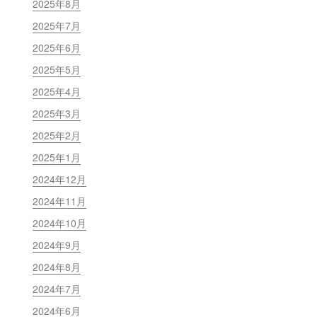
2025年8月
2025年7月
2025年6月
2025年5月
2025年4月
2025年3月
2025年2月
2025年1月
2024年12月
2024年11月
2024年10月
2024年9月
2024年8月
2024年7月
2024年6月