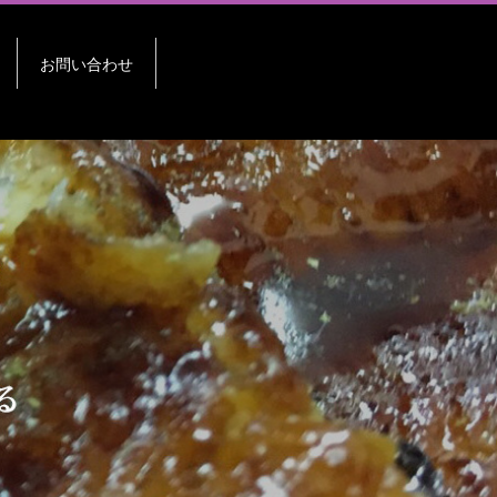
お問い合わせ