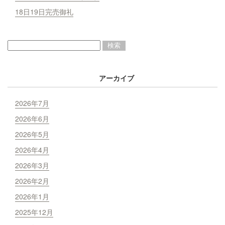
18日19日完売御礼
アーカイブ
2026年7月
2026年6月
2026年5月
2026年4月
2026年3月
2026年2月
2026年1月
2025年12月