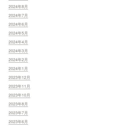
2024年8月
2024年7月
2024年6月
2024年5月
2024年4月
2024年3月
2024年2月
2024年1月
2023年12月
2023年11月
2023年10月
2023年8月
2023年7月
2023年6月