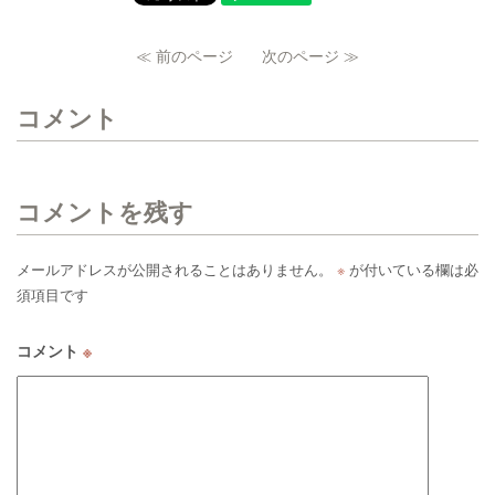
≪ 前のページ
次のページ ≫
コメント
コメントを残す
メールアドレスが公開されることはありません。
※
が付いている欄は必
須項目です
コメント
※