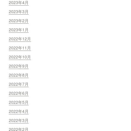
2023年4月
2023年3月
2023年2月
2023年1月
2022年12月
2022年11月
2022年10月
2022年9月
2022年8月
2022年7月
2022年6月
2022年5月
2022年4月
2022年3月
2022年2月