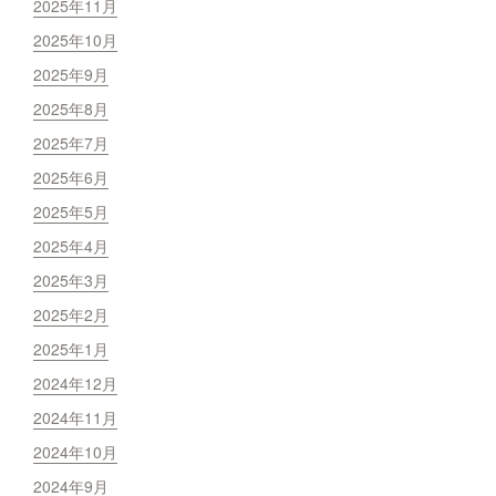
2025年11月
2025年10月
2025年9月
2025年8月
2025年7月
2025年6月
2025年5月
2025年4月
2025年3月
2025年2月
2025年1月
2024年12月
2024年11月
2024年10月
2024年9月