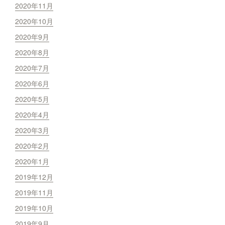
2020年11月
2020年10月
2020年9月
2020年8月
2020年7月
2020年6月
2020年5月
2020年4月
2020年3月
2020年2月
2020年1月
2019年12月
2019年11月
2019年10月
2019年9月