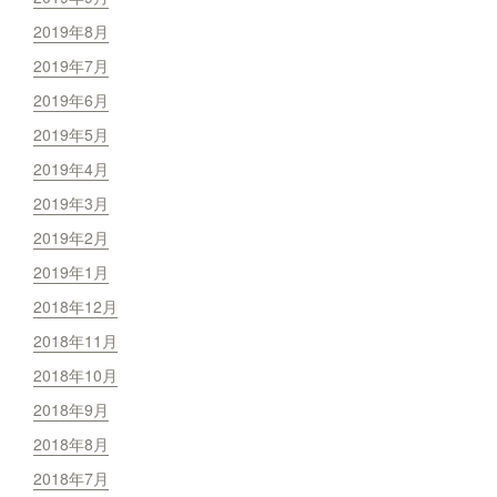
2019年8月
2019年7月
2019年6月
2019年5月
2019年4月
2019年3月
2019年2月
2019年1月
2018年12月
2018年11月
2018年10月
2018年9月
2018年8月
2018年7月