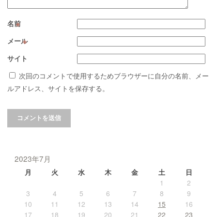
名前
※
メール
※
サイト
次回のコメントで使用するためブラウザーに自分の名前、メー
ルアドレス、サイトを保存する。
2023年7月
月
火
水
木
金
土
日
1
2
3
4
5
6
7
8
9
10
11
12
13
14
15
16
17
18
19
20
21
22
23