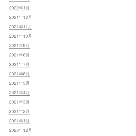
2022年1月
2021年12月
2021年11月
2021年10月
2021年9月
2021年8月
2021年7月
2021年6月
2021年5月
2021年4月
2021年3月
2021年2月
2021年1月
2020年12月