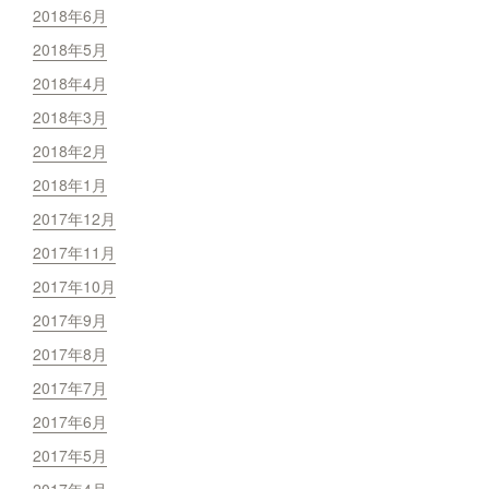
2018年6月
2018年5月
2018年4月
2018年3月
2018年2月
2018年1月
2017年12月
2017年11月
2017年10月
2017年9月
2017年8月
2017年7月
2017年6月
2017年5月
2017年4月