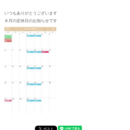
いつもありがとうございます
８月の定休日のお知らせです