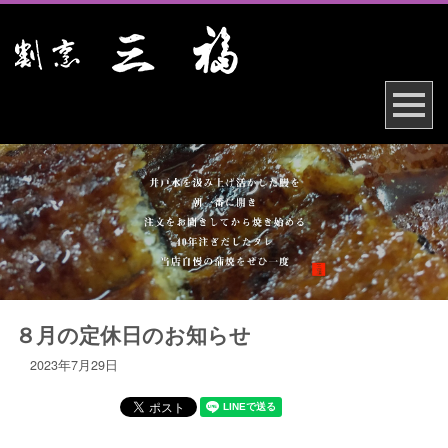
８月の定休日のお知らせ
2023年7月29日