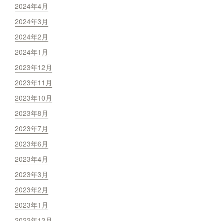
2024年4月
2024年3月
2024年2月
2024年1月
2023年12月
2023年11月
2023年10月
2023年8月
2023年7月
2023年6月
2023年4月
2023年3月
2023年2月
2023年1月
2022年12月