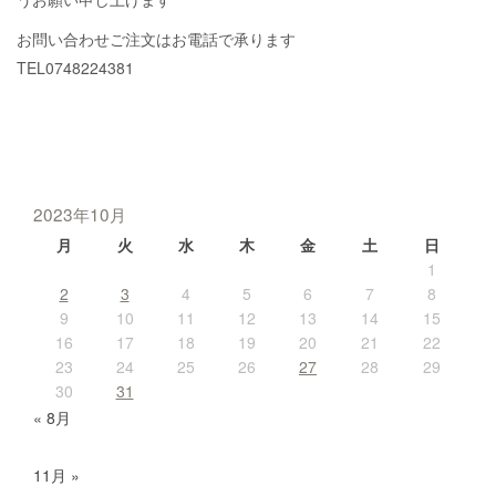
お問い合わせご注文はお電話で承ります
TEL0748224381
2023年10月
月
火
水
木
金
土
日
1
2
3
4
5
6
7
8
9
10
11
12
13
14
15
16
17
18
19
20
21
22
23
24
25
26
27
28
29
30
31
« 8月
11月 »