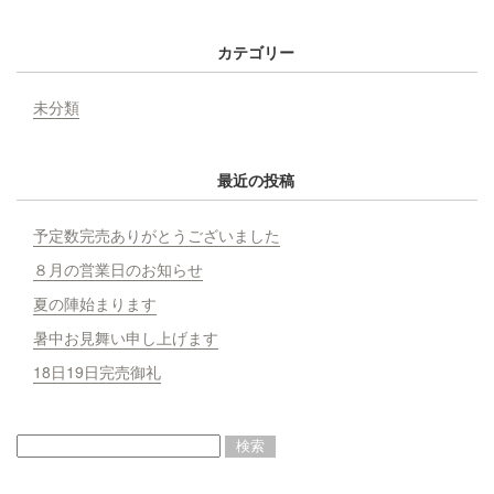
カテゴリー
未分類
最近の投稿
予定数完売ありがとうございました
８月の営業日のお知らせ
夏の陣始まります
暑中お見舞い申し上げます
18日19日完売御礼