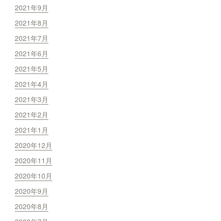
2021年9月
2021年8月
2021年7月
2021年6月
2021年5月
2021年4月
2021年3月
2021年2月
2021年1月
2020年12月
2020年11月
2020年10月
2020年9月
2020年8月