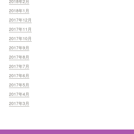
2018年2月
2018年1月
2017年12月
2017年11月
2017年10月
2017年9月
2017年8月
2017年7月
2017年6月
2017年5月
2017年4月
2017年3月