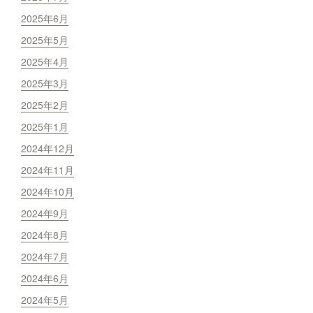
2025年6月
2025年5月
2025年4月
2025年3月
2025年2月
2025年1月
2024年12月
2024年11月
2024年10月
2024年9月
2024年8月
2024年7月
2024年6月
2024年5月