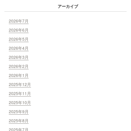
アーカイブ
2026年7月
2026年6月
2026年5月
2026年4月
2026年3月
2026年2月
2026年1月
2025年12月
2025年11月
2025年10月
2025年9月
2025年8月
2025年7月