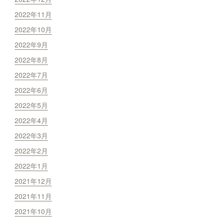
2022年11月
2022年10月
2022年9月
2022年8月
2022年7月
2022年6月
2022年5月
2022年4月
2022年3月
2022年2月
2022年1月
2021年12月
2021年11月
2021年10月