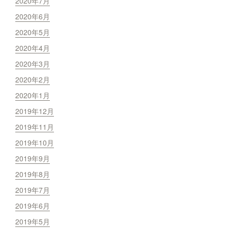
2020年7月
2020年6月
2020年5月
2020年4月
2020年3月
2020年2月
2020年1月
2019年12月
2019年11月
2019年10月
2019年9月
2019年8月
2019年7月
2019年6月
2019年5月