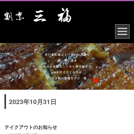
2023年10月31日
テイクアウトのお知らせ