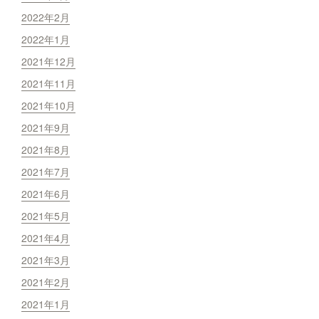
2022年2月
2022年1月
2021年12月
2021年11月
2021年10月
2021年9月
2021年8月
2021年7月
2021年6月
2021年5月
2021年4月
2021年3月
2021年2月
2021年1月