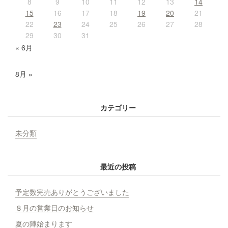
8
9
10
11
12
13
14
15
16
17
18
19
20
21
22
23
24
25
26
27
28
29
30
31
« 6月
8月 »
カテゴリー
未分類
最近の投稿
予定数完売ありがとうございました
８月の営業日のお知らせ
夏の陣始まります