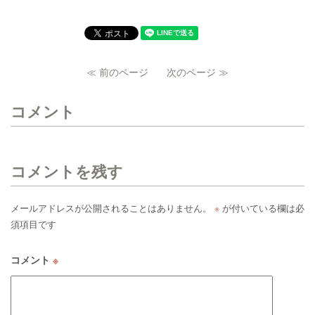
≪ 前のページ
次のページ ≫
コメント
コメントを残す
メールアドレスが公開されることはありません。
※
が付いている欄は必
須項目です
コメント
※