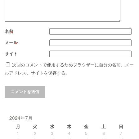
名前
※
メール
※
サイト
次回のコメントで使用するためブラウザーに自分の名前、メー
ルアドレス、サイトを保存する。
2024年7月
月
火
水
木
金
土
日
1
2
3
4
5
6
7