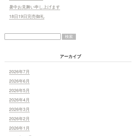
暑中お見舞い申し上げます
18日19日完売御礼
アーカイブ
2026年7月
2026年6月
2026年5月
2026年4月
2026年3月
2026年2月
2026年1月