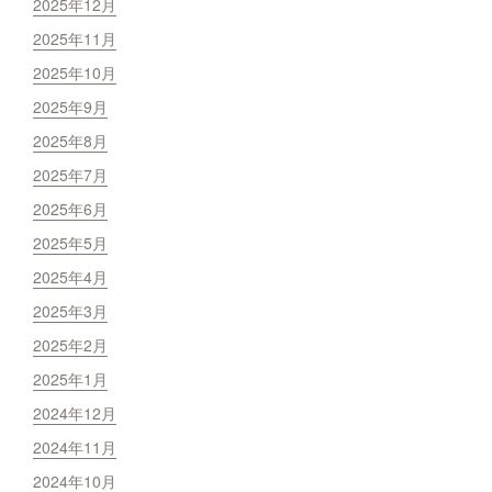
2025年12月
2025年11月
2025年10月
2025年9月
2025年8月
2025年7月
2025年6月
2025年5月
2025年4月
2025年3月
2025年2月
2025年1月
2024年12月
2024年11月
2024年10月