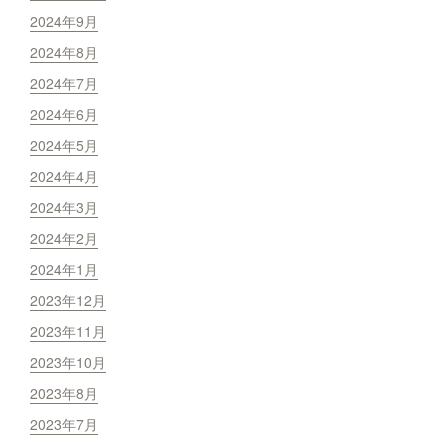
2024年9月
2024年8月
2024年7月
2024年6月
2024年5月
2024年4月
2024年3月
2024年2月
2024年1月
2023年12月
2023年11月
2023年10月
2023年8月
2023年7月