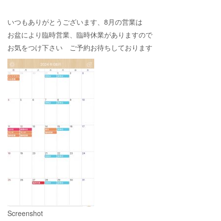
いつもありがとうございます、8月の営業は
お盆により臨時営業、臨時休業がありますので
お気をつけ下さい ご予約お待ちしております
Screenshot