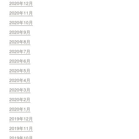
2020年12月
2020年11月
2020年10月
2020年9月
2020年8月
2020年7月
2020年6月
2020年5月
2020年4月
2020年3月
2020年2月
2020年1月
2019年12月
2019年11月
2019年10月