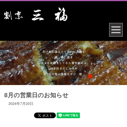
8月の営業日のお知らせ
2024年7月20日