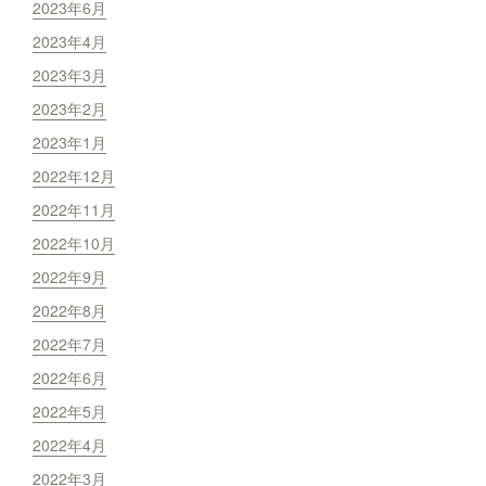
2023年6月
2023年4月
2023年3月
2023年2月
2023年1月
2022年12月
2022年11月
2022年10月
2022年9月
2022年8月
2022年7月
2022年6月
2022年5月
2022年4月
2022年3月