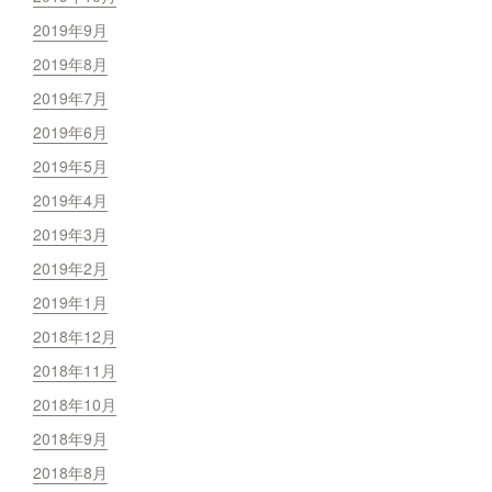
2019年9月
2019年8月
2019年7月
2019年6月
2019年5月
2019年4月
2019年3月
2019年2月
2019年1月
2018年12月
2018年11月
2018年10月
2018年9月
2018年8月