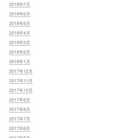
2018年7月
2018年6月
2018年5月
2018年4月
2018年3月
2018年2月
2018年1月
2017年12月
2017年11月
2017年10月
2017年9月
2017年8月
2017年7月
2017年6月
2017年5月