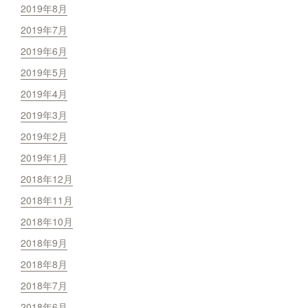
2019年8月
2019年7月
2019年6月
2019年5月
2019年4月
2019年3月
2019年2月
2019年1月
2018年12月
2018年11月
2018年10月
2018年9月
2018年8月
2018年7月
2018年6月