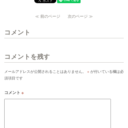
≪ 前のページ
次のページ ≫
コメント
コメントを残す
メールアドレスが公開されることはありません。
※
が付いている欄は必
須項目です
コメント
※