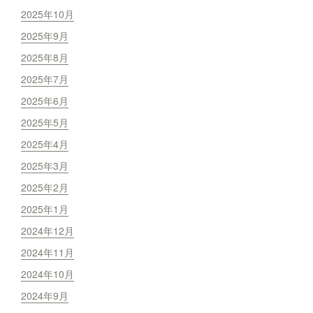
2025年10月
2025年9月
2025年8月
2025年7月
2025年6月
2025年5月
2025年4月
2025年3月
2025年2月
2025年1月
2024年12月
2024年11月
2024年10月
2024年9月