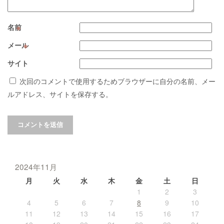
名前
※
メール
※
サイト
次回のコメントで使用するためブラウザーに自分の名前、メー
ルアドレス、サイトを保存する。
2024年11月
月
火
水
木
金
土
日
1
2
3
4
5
6
7
8
9
10
11
12
13
14
15
16
17