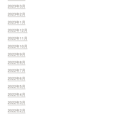
2023年3月
2023年2月
2023年1月
2022年12月
2022年11月
2022年10月
2022年9月
2022年8月
2022年7月
2022年6月
2022年5月
2022年4月
2022年3月
2022年2月