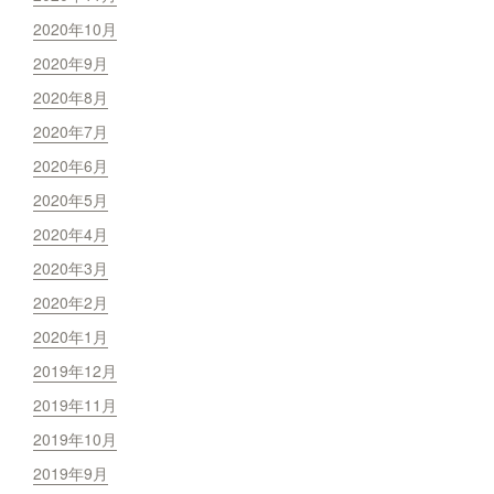
2020年10月
2020年9月
2020年8月
2020年7月
2020年6月
2020年5月
2020年4月
2020年3月
2020年2月
2020年1月
2019年12月
2019年11月
2019年10月
2019年9月