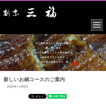
新しいお鍋コースのご案内
2024年11月8日