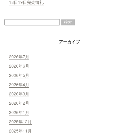
18日19日完売御礼
アーカイブ
2026年7月
2026年6月
2026年5月
2026年4月
2026年3月
2026年2月
2026年1月
2025年12月
2025年11月