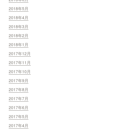
2018年5月
2018年4月
2018年3月
2018年2月
2018年1月
2017年12月
2017年11月
2017年10月
2017年9月
2017年8月
2017年7月
2017年6月
2017年5月
2017年4月