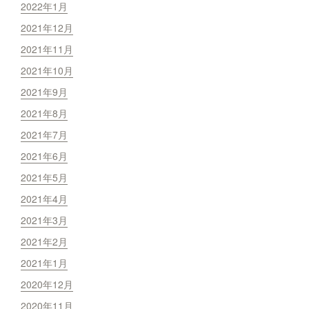
2022年1月
2021年12月
2021年11月
2021年10月
2021年9月
2021年8月
2021年7月
2021年6月
2021年5月
2021年4月
2021年3月
2021年2月
2021年1月
2020年12月
2020年11月