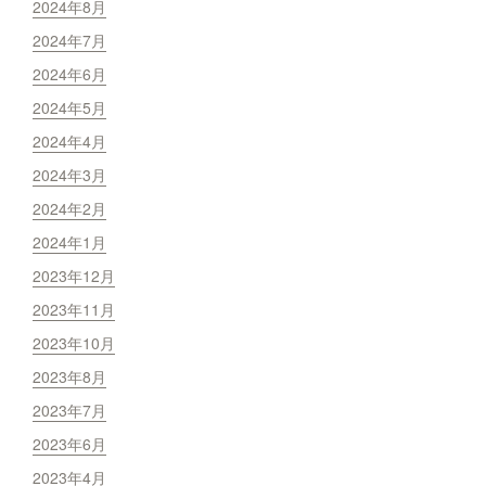
2024年8月
2024年7月
2024年6月
2024年5月
2024年4月
2024年3月
2024年2月
2024年1月
2023年12月
2023年11月
2023年10月
2023年8月
2023年7月
2023年6月
2023年4月