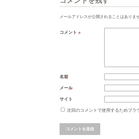
コメントを残す
メールアドレスが公開されることはありま
コメント
※
名前
※
メール
※
サイト
次回のコメントで使用するためブラ