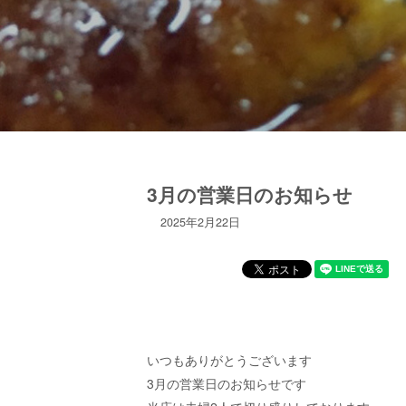
3月の営業日のお知らせ
2025年2月22日
いつもありがとうございます
3月の営業日のお知らせです