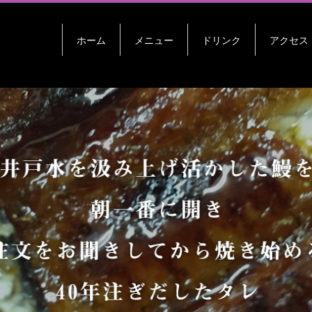
ホーム
メニュー
ドリンク
アクセス