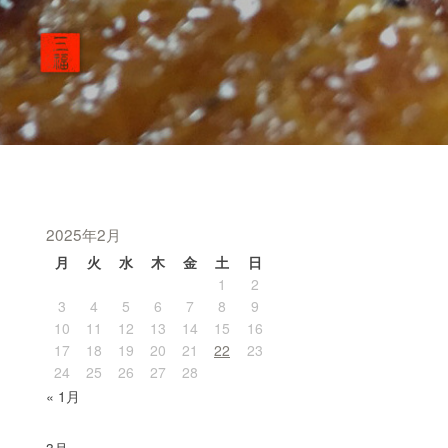
2025年2月
月
火
水
木
金
土
日
1
2
3
4
5
6
7
8
9
10
11
12
13
14
15
16
17
18
19
20
21
22
23
24
25
26
27
28
« 1月