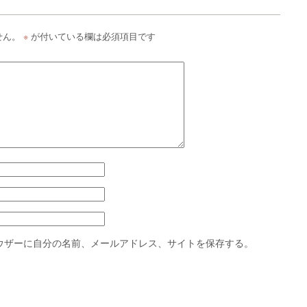
せん。
※
が付いている欄は必須項目です
ウザーに自分の名前、メールアドレス、サイトを保存する。