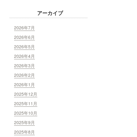
アーカイブ
2026年7月
2026年6月
2026年5月
2026年4月
2026年3月
2026年2月
2026年1月
2025年12月
2025年11月
2025年10月
2025年9月
2025年8月