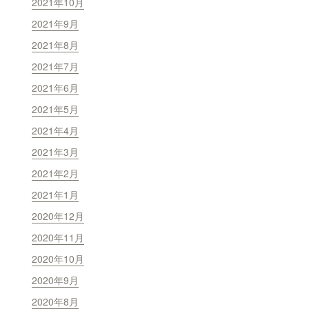
2021年10月
2021年9月
2021年8月
2021年7月
2021年6月
2021年5月
2021年4月
2021年3月
2021年2月
2021年1月
2020年12月
2020年11月
2020年10月
2020年9月
2020年8月