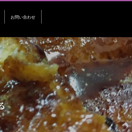
お問い合わせ