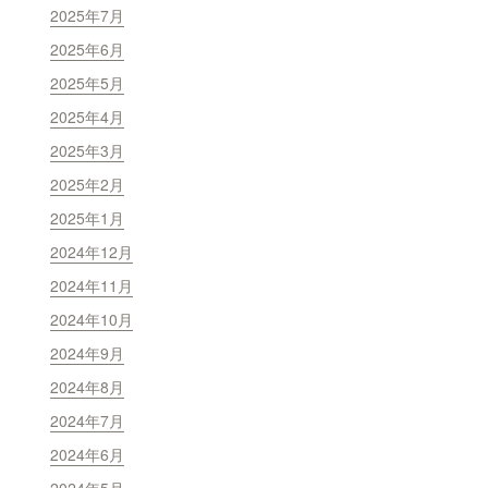
2025年7月
2025年6月
2025年5月
2025年4月
2025年3月
2025年2月
2025年1月
2024年12月
2024年11月
2024年10月
2024年9月
2024年8月
2024年7月
2024年6月