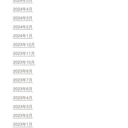
2024年5月
2024年4月
2024年3月
2024年2月
2024年1月
2023年12月
2023年11月
2023年10月
2023年8月
2023年7月
2023年6月
2023年4月
2023年3月
2023年2月
2023年1月