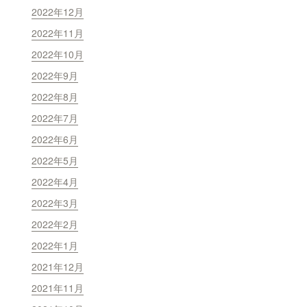
2022年12月
2022年11月
2022年10月
2022年9月
2022年8月
2022年7月
2022年6月
2022年5月
2022年4月
2022年3月
2022年2月
2022年1月
2021年12月
2021年11月