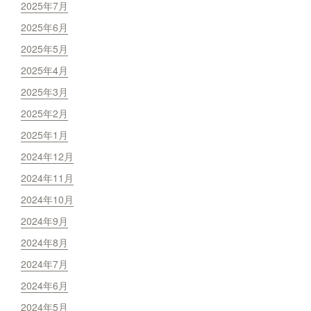
2025年7月
2025年6月
2025年5月
2025年4月
2025年3月
2025年2月
2025年1月
2024年12月
2024年11月
2024年10月
2024年9月
2024年8月
2024年7月
2024年6月
2024年5月