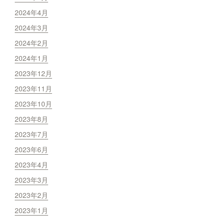
2024年4月
2024年3月
2024年2月
2024年1月
2023年12月
2023年11月
2023年10月
2023年8月
2023年7月
2023年6月
2023年4月
2023年3月
2023年2月
2023年1月