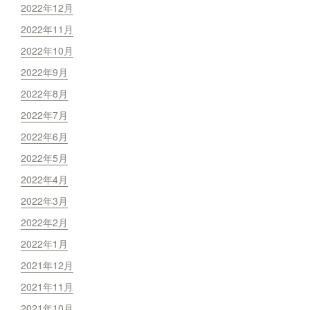
2022年12月
2022年11月
2022年10月
2022年9月
2022年8月
2022年7月
2022年6月
2022年5月
2022年4月
2022年3月
2022年2月
2022年1月
2021年12月
2021年11月
2021年10月