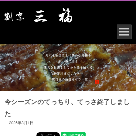
今シーズンのてっちり、てっさ終了しまし
た
2025年3月1日