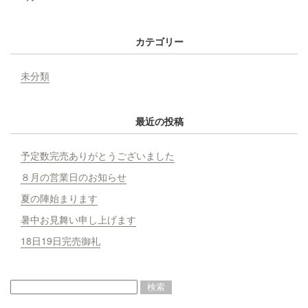
カテゴリー
未分類
最近の投稿
予定数完売ありがとうございました
８月の営業日のお知らせ
夏の陣始まります
暑中お見舞い申し上げます
18日19日完売御礼