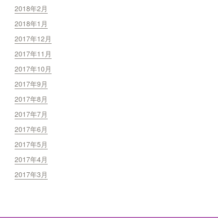
2018年2月
2018年1月
2017年12月
2017年11月
2017年10月
2017年9月
2017年8月
2017年7月
2017年6月
2017年5月
2017年4月
2017年3月