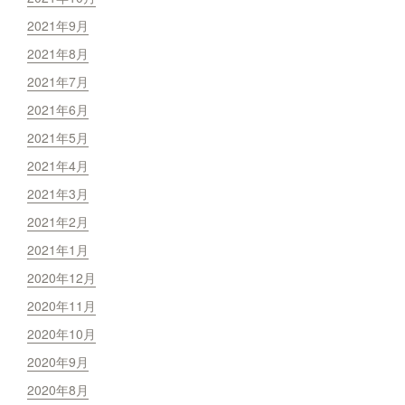
2021年9月
2021年8月
2021年7月
2021年6月
2021年5月
2021年4月
2021年3月
2021年2月
2021年1月
2020年12月
2020年11月
2020年10月
2020年9月
2020年8月