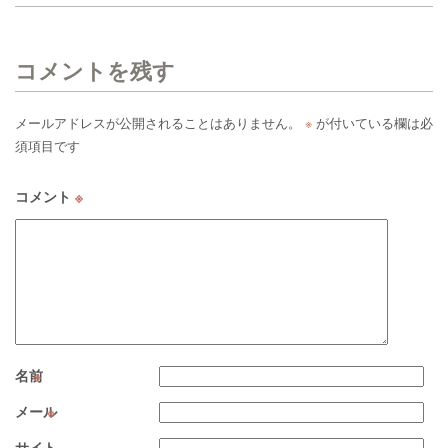
コメントを残す
メールアドレスが公開されることはありません。
※
が付いている欄は必
須項目です
コメント
※
名前
※
メール
※
サイト