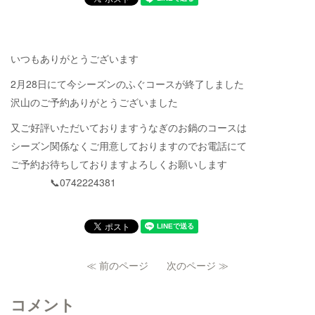
いつもありがとうございます
2月28日にて今シーズンのふぐコースが終了しました
沢山のご予約ありがとうございました
又ご好評いただいておりますうなぎのお鍋のコースは
シーズン関係なくご用意しておりますのでお電話にて
ご予約お待ちしておりますよろしくお願いします
📞0742224381
≪ 前のページ
次のページ ≫
コメント