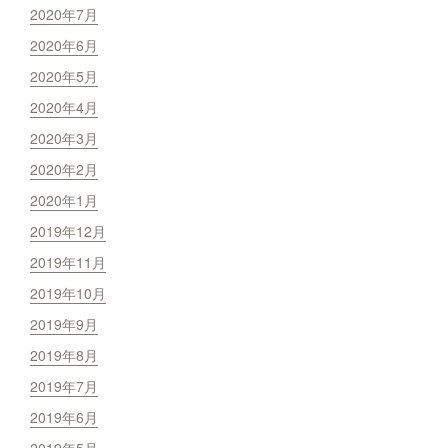
2020年7月
2020年6月
2020年5月
2020年4月
2020年3月
2020年2月
2020年1月
2019年12月
2019年11月
2019年10月
2019年9月
2019年8月
2019年7月
2019年6月
2019年5月