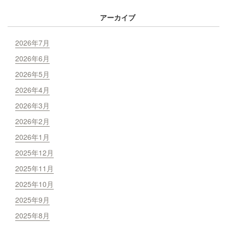
アーカイブ
2026年7月
2026年6月
2026年5月
2026年4月
2026年3月
2026年2月
2026年1月
2025年12月
2025年11月
2025年10月
2025年9月
2025年8月