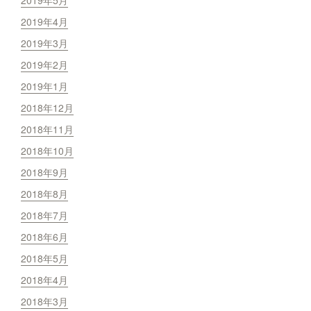
2019年4月
2019年3月
2019年2月
2019年1月
2018年12月
2018年11月
2018年10月
2018年9月
2018年8月
2018年7月
2018年6月
2018年5月
2018年4月
2018年3月