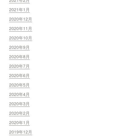
2021年1月
2020年12月
2020年11月
2020年10月
2020年9月
2020年8月
2020年7月
2020年6月
2020年5月
2020年4月
2020年3月
2020年2月
2020年1月
2019年12月