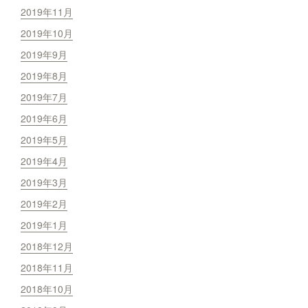
2019年11月
2019年10月
2019年9月
2019年8月
2019年7月
2019年6月
2019年5月
2019年4月
2019年3月
2019年2月
2019年1月
2018年12月
2018年11月
2018年10月