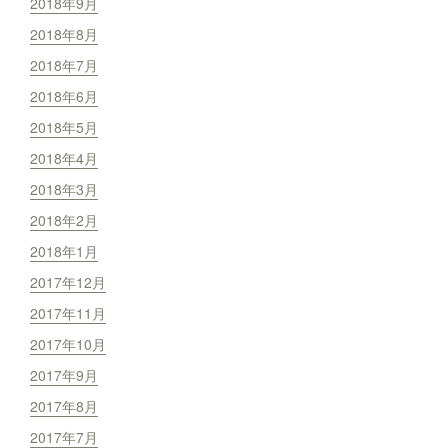
2018年9月
2018年8月
2018年7月
2018年6月
2018年5月
2018年4月
2018年3月
2018年2月
2018年1月
2017年12月
2017年11月
2017年10月
2017年9月
2017年8月
2017年7月