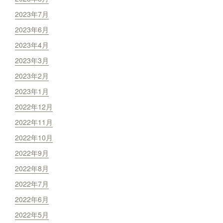
2023年7月
2023年6月
2023年4月
2023年3月
2023年2月
2023年1月
2022年12月
2022年11月
2022年10月
2022年9月
2022年8月
2022年7月
2022年6月
2022年5月