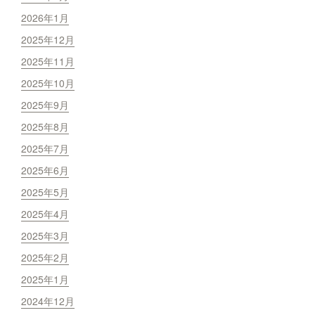
2026年1月
2025年12月
2025年11月
2025年10月
2025年9月
2025年8月
2025年7月
2025年6月
2025年5月
2025年4月
2025年3月
2025年2月
2025年1月
2024年12月