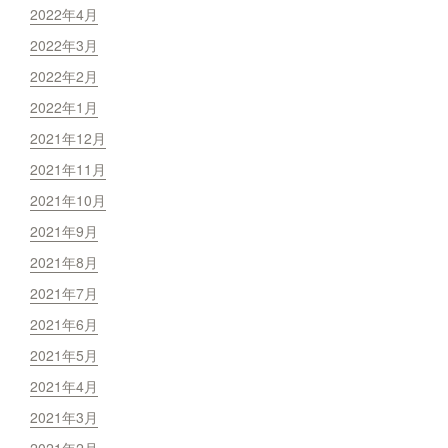
2022年4月
2022年3月
2022年2月
2022年1月
2021年12月
2021年11月
2021年10月
2021年9月
2021年8月
2021年7月
2021年6月
2021年5月
2021年4月
2021年3月
2021年2月