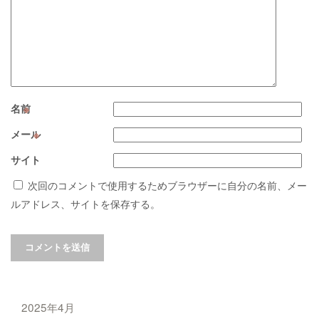
名前
※
メール
※
サイト
次回のコメントで使用するためブラウザーに自分の名前、メー
ルアドレス、サイトを保存する。
2025年4月