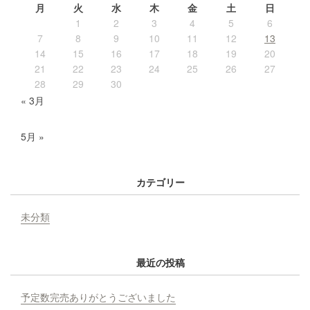
月
火
水
木
金
土
日
1
2
3
4
5
6
7
8
9
10
11
12
13
14
15
16
17
18
19
20
21
22
23
24
25
26
27
28
29
30
« 3月
5月 »
カテゴリー
未分類
最近の投稿
予定数完売ありがとうございました