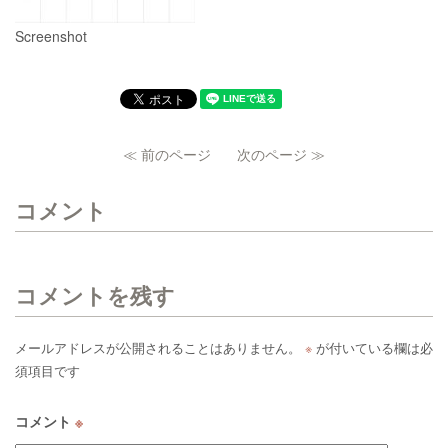
Screenshot
≪ 前のページ
次のページ ≫
コメント
コメントを残す
メールアドレスが公開されることはありません。
※
が付いている欄は必
須項目です
コメント
※