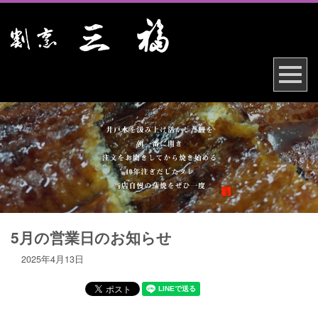
5月の営業日のお知らせ
2025年4月13日