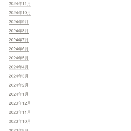
2024年11月
2024年10月
2024年9月
2024年8月
2024年7月
2024年6月
2024年5月
2024年4月
2024年3月
2024年2月
2024年1月
2023年12月
2023年11月
2023年10月
2023年8月