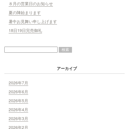
８月の営業日のお知らせ
夏の陣始まります
暑中お見舞い申し上げます
18日19日完売御礼
アーカイブ
2026年7月
2026年6月
2026年5月
2026年4月
2026年3月
2026年2月