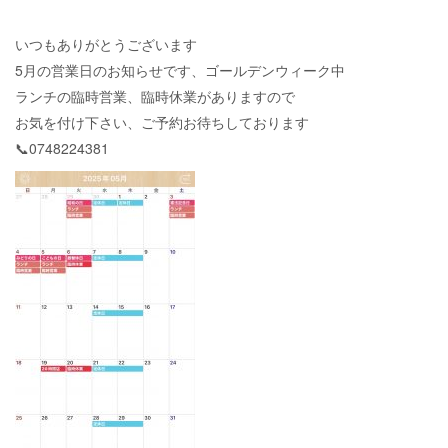
いつもありがとうございます
5月の営業日のお知らせです、ゴールデンウィーク中
ランチの臨時営業、臨時休業がありますので
お気を付け下さい、ご予約お待ちしております
📞0748224381