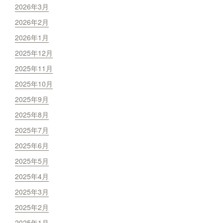
2026年3月
2026年2月
2026年1月
2025年12月
2025年11月
2025年10月
2025年9月
2025年8月
2025年7月
2025年6月
2025年5月
2025年4月
2025年3月
2025年2月
2025年1月