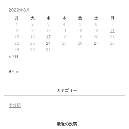
2022年8月
月
火
水
木
金
土
日
1
2
3
4
5
6
7
8
9
10
11
12
13
14
15
16
17
18
19
20
21
22
23
24
25
26
27
28
29
30
31
« 7月
9月 »
カテゴリー
未分類
最近の投稿