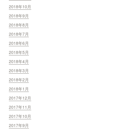
2018年10月
2018年9月
2018年8月
2018年7月
2018年6月
2018年5月
2018年4月
2018年3月
2018年2月
2018年1月
2017年12月
2017年11月
2017年10月
2017年9月