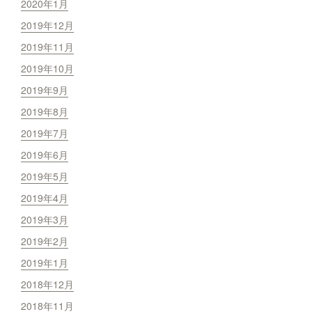
2020年1月
2019年12月
2019年11月
2019年10月
2019年9月
2019年8月
2019年7月
2019年6月
2019年5月
2019年4月
2019年3月
2019年2月
2019年1月
2018年12月
2018年11月