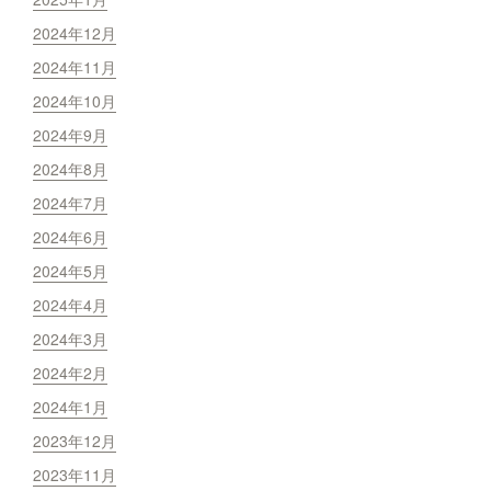
2024年12月
2024年11月
2024年10月
2024年9月
2024年8月
2024年7月
2024年6月
2024年5月
2024年4月
2024年3月
2024年2月
2024年1月
2023年12月
2023年11月