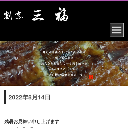
2022年8月14日
残暑お見舞い申し上げます