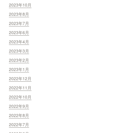
2023年10月
2023年8月
2023年7月
2023年6月
2023年4月
2023年3月
2023年2月
2023年1月
2022年12月
2022年11月
2022年10月
2022年9月
2022年8月
2022年7月