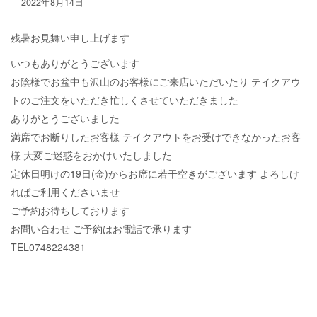
2022年8月14日
残暑お見舞い申し上げます
いつもありがとうございます
お陰様でお盆中も沢山のお客様にご来店いただいたり テイクアウ
トのご注文をいただき忙しくさせていただきました
ありがとうございました
満席でお断りしたお客様 テイクアウトをお受けできなかったお客
様 大変ご迷惑をおかけいたしました
定休日明けの19日(金)からお席に若干空きがございます よろしけ
ればご利用くださいませ
ご予約お待ちしております
お問い合わせ ご予約はお電話で承ります
TEL0748224381