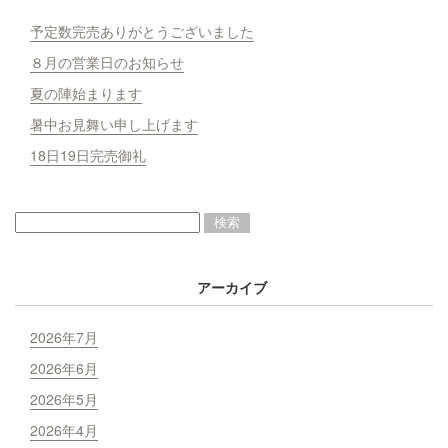
予定数完売ありがとうございました
８月の営業日のお知らせ
夏の陣始まります
暑中お見舞い申し上げます
18日19日完売御礼
アーカイブ
2026年7月
2026年6月
2026年5月
2026年4月