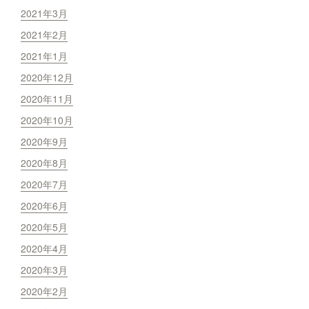
2021年3月
2021年2月
2021年1月
2020年12月
2020年11月
2020年10月
2020年9月
2020年8月
2020年7月
2020年6月
2020年5月
2020年4月
2020年3月
2020年2月