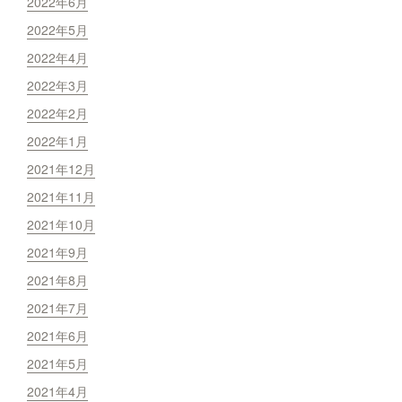
2022年6月
2022年5月
2022年4月
2022年3月
2022年2月
2022年1月
2021年12月
2021年11月
2021年10月
2021年9月
2021年8月
2021年7月
2021年6月
2021年5月
2021年4月