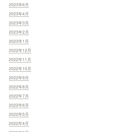
2023年6月
2023年4月
2023年3月
2023年2月
2023年1月
2022年12月
2022年11月
2022年10月
2022年9月
2022年8月
2022年7月
2022年6月
2022年5月
2022年4月