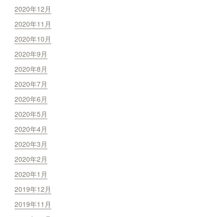
2020年12月
2020年11月
2020年10月
2020年9月
2020年8月
2020年7月
2020年6月
2020年5月
2020年4月
2020年3月
2020年2月
2020年1月
2019年12月
2019年11月