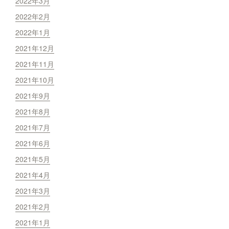
2022年3月
2022年2月
2022年1月
2021年12月
2021年11月
2021年10月
2021年9月
2021年8月
2021年7月
2021年6月
2021年5月
2021年4月
2021年3月
2021年2月
2021年1月