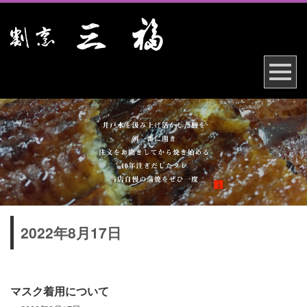
2022年8月17日
マスク着用について