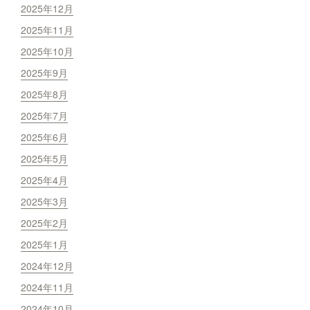
2025年12月
2025年11月
2025年10月
2025年9月
2025年8月
2025年7月
2025年6月
2025年5月
2025年4月
2025年3月
2025年2月
2025年1月
2024年12月
2024年11月
2024年10月