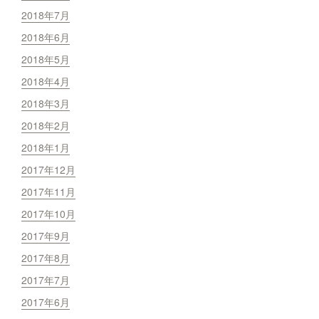
2018年7月
2018年6月
2018年5月
2018年4月
2018年3月
2018年2月
2018年1月
2017年12月
2017年11月
2017年10月
2017年9月
2017年8月
2017年7月
2017年6月