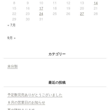
8
9
10
11
12
13
14
15
16
17
18
19
20
21
22
23
24
25
26
27
28
29
30
31
« 7月
9月 »
カテゴリー
未分類
最近の投稿
予定数完売ありがとうございました
８月の営業日のお知らせ
夏の陣始まります