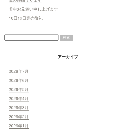
暑中お見舞い申し上げます
18日19日完売御礼
アーカイブ
2026年7月
2026年6月
2026年5月
2026年4月
2026年3月
2026年2月
2026年1月