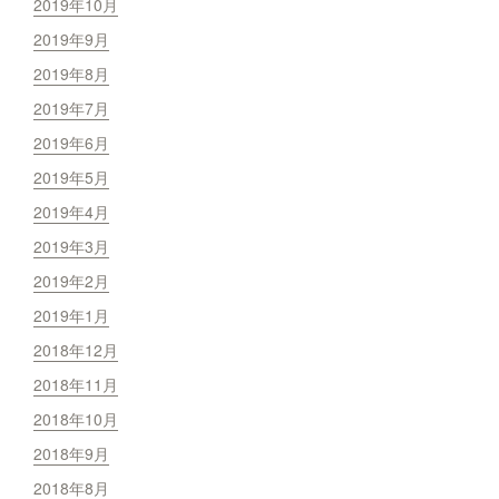
2019年10月
2019年9月
2019年8月
2019年7月
2019年6月
2019年5月
2019年4月
2019年3月
2019年2月
2019年1月
2018年12月
2018年11月
2018年10月
2018年9月
2018年8月