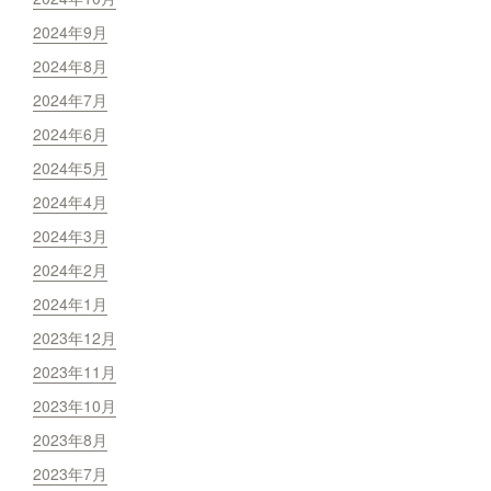
2024年9月
2024年8月
2024年7月
2024年6月
2024年5月
2024年4月
2024年3月
2024年2月
2024年1月
2023年12月
2023年11月
2023年10月
2023年8月
2023年7月